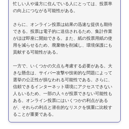
忙しい人や遠方に住んでいる人にとっては、投票率
の向上につながる可能性がある。
さらに、オンライン投票は結果の迅速な提供も期待
できる。投票は電子的に送信されるため、集計作業
がほぼ即座に開始できる。また、紙の投票用紙の使
用を減らせるため、廃棄物を削減し、環境保護にも
貢献する可能性がある。
一方で、いくつかの欠点も考慮する必要がある。大
きな懸念は、サイバー攻撃や技術的な問題によって
選挙の公正性が損なわれる可能性である。さらに、
信頼できるインターネット環境にアクセスできない
人もいるため、一部の人々が投票できない可能性も
ある。オンライン投票にはいくつかの利点がある
が、それらの利点と潜在的なリスクを慎重に比較す
ることが重要である。