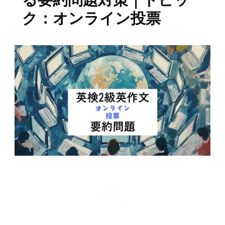
ク：オンライン投票