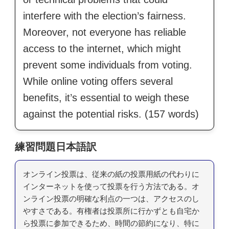
interfere with the election’s fairness.
Moreover, not everyone has reliable
access to the internet, which might
prevent some individuals from voting.
While online voting offers several
benefits, it’s essential to weigh these
against the potential risks. (157 words)
練習問題日本語訳
オンライン投票は、従来の紙の投票用紙の代わりに
インターネットを使って投票を行う方法である。オ
ンライン投票の明確な利点の一つは、アクセスのし
やすさである。有権者は投票所に行かずとも自宅か
ら投票に参加できるため、時間の節約になり、特に