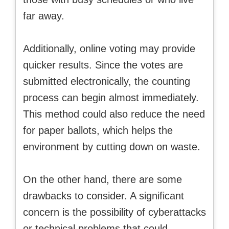
far away.
Additionally, online voting may provide
quicker results. Since the votes are
submitted electronically, the counting
process can begin almost immediately.
This method could also reduce the need
for paper ballots, which helps the
environment by cutting down on waste.
On the other hand, there are some
drawbacks to consider. A significant
concern is the possibility of cyberattacks
or technical problems that could