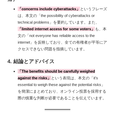
「concerns include cyberattacks」
というフレーズ
は、本文の「the possibility of cyberattacks or
technical problems」を要約しています。また、
「limited internet access for some voters」
も、本
文の「not everyone has reliable access to the
internet」を反映しており、全ての有権者が平等にア
クセスできない問題を指摘しています。
4.
結論とアドバイス
「The benefits should be carefully weighed
against the risks」
という表現は、本文の「it’s
essential to weigh these against the potential risks」
を簡潔にまとめており、オンライン投票を採用する
際の慎重な判断が必要であることを伝えています。