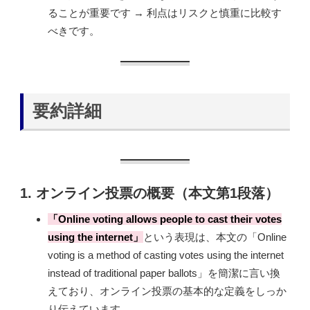
ることが重要です → 利点はリスクと慎重に比較す
べきです。
要約詳細
1.
オンライン投票の概要
（本文第1段落）
「Online voting allows people to cast their votes
using the internet」
という表現は、本文の「Online
voting is a method of casting votes using the internet
instead of traditional paper ballots」を簡潔に言い換
えており、オンライン投票の基本的な定義をしっか
り伝えています。