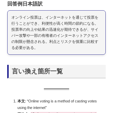
回答例日本語訳
オンライン投票は、インターネットを通じて投票を
行うことができ、利便性が高く時間の節約になる。
投票率の向上や結果の迅速化が期待できるが、サイ
バー攻撃や一部の有権者のインターネットアクセス
の制限が懸念される。利点とリスクを慎重に比較す
る必要がある。
言い換え箇所一覧
本文
: “Online voting is a method of casting votes
using the internet”