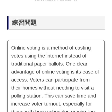
練習問題
Online voting is a method of casting
votes using the internet instead of
traditional paper ballots. One clear
advantage of online voting is its ease of
access. Voters can participate from
their homes without needing to visit a
polling station. This can save time and
increase voter turnout, especially for
those with busy schedules or who live