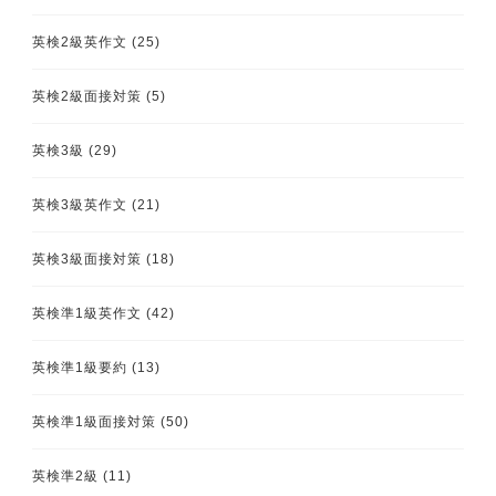
英検2級英作文
(25)
英検2級面接対策
(5)
英検3級
(29)
英検3級英作文
(21)
英検3級面接対策
(18)
英検準1級英作文
(42)
英検準1級要約
(13)
英検準1級面接対策
(50)
英検準2級
(11)