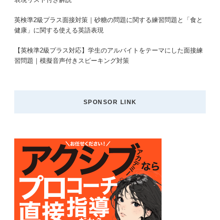
英検準2級プラス面接対策｜砂糖の問題に関する練習問題と「食と
健康」に関する使える英語表現
【英検準2級プラス対応】学生のアルバイトをテーマにした面接練
習問題｜模擬音声付きスピーキング対策
SPONSOR LINK