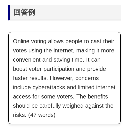
回答例
Online voting allows people to cast their
votes using the internet, making it more
convenient and saving time. It can
boost voter participation and provide
faster results. However, concerns
include cyberattacks and limited internet
access for some voters. The benefits
should be carefully weighed against the
risks. (47 words)