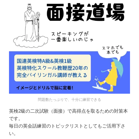
問題数たっぷりで、十分に練習できる
英検2級の二次試験（面接）で高得点を取るための対策本
です。
毎日の英会話練習のトピックリストとしてもご活用下さ
い。