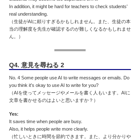
In addition, it might be hard for teachers to check students’
real understanding.
（生徒がAIに頼りすぎるかもしれません。また、生徒の本
当の理解度を先生が確認するのが難しくなるかもしれませ
ん。）
Q4. 意見を尋ねる 2
No. 4 Some people use AI to write messages or emails. Do
you think it’s okay to use AI to write for you?
（AIを使ってメッセージやメールを書く人もいます。AIに
文章を書かせるのはよいと思いますか？）
Yes:
It saves time when people are busy.
Also, it helps people write more clearly.
（忙しいときに時間を節約できます。また、より分かりや