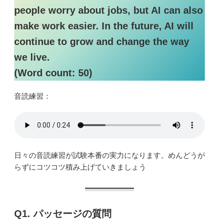
people worry about jobs, but AI can also
make work easier. In the future, AI will
continue to grow and change the way
we live.
(Word count: 50)
音読練習：
日々の音読練習が試験本番の実力になります。めんどうが
らずにコツコツ積み上げていきましょう
Q1. パッセージの質問