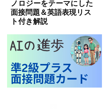
ノロジーをテーマにした
面接問題＆英語表現リス
ト付き解説