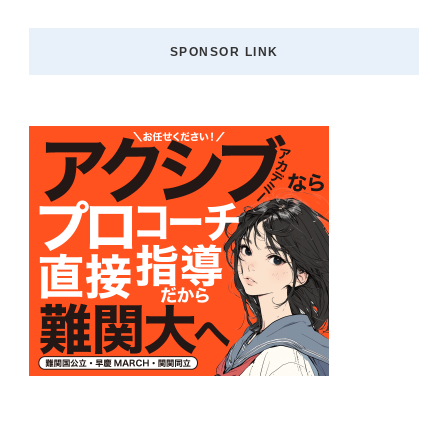
SPONSOR LINK