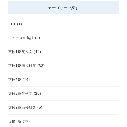
カテゴリーで探す
DET
(1)
ニュースの英語
(2)
英検1級英作文
(44)
英検1級面接対策
(33)
英検2級
(16)
英検2級英作文
(25)
英検2級面接対策
(5)
英検3級
(29)