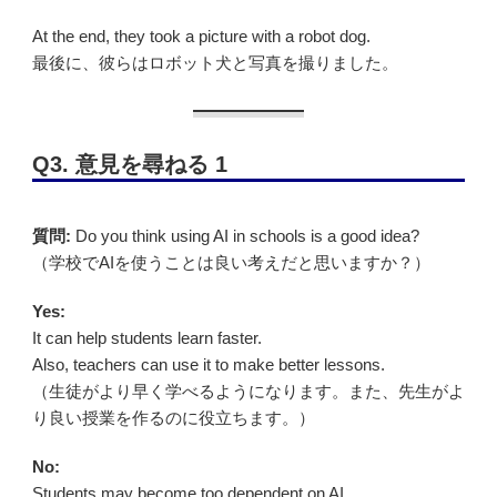
At the end, they took a picture with a robot dog.
最後に、彼らはロボット犬と写真を撮りました。
Q3. 意見を尋ねる 1
質問:
Do you think using AI in schools is a good idea?
（学校でAIを使うことは良い考えだと思いますか？）
Yes:
It can help students learn faster.
Also, teachers can use it to make better lessons.
（生徒がより早く学べるようになります。また、先生がよ
り良い授業を作るのに役立ちます。）
No:
Students may become too dependent on AI.