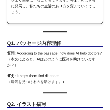
をより簡単にすることもできます。将来、AIはさら
に発展し、私たちの生活のあり方を変えていくでし
ょう。
Q1. パッセージ内容理解
質問:
According to the passage, how does AI help doctors?
（本文によると、AIはどのように医師を助けています
か？）
答え:
It helps them find diseases.
（病気を見つけるのを助けます。）
Q2. イラスト描写