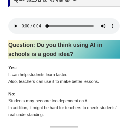
Question: Do you think using AI in
schools is a good idea?
Yes:
It can help students learn faster.
Also, teachers can use it to make better lessons.
No:
Students may become too dependent on AI.
In addition, it might be hard for teachers to check students’
real understanding.