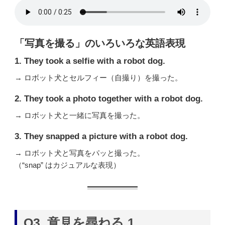
「写真を撮る」のいろいろな英語表現
1.
They took a selfie with a robot dog.
→ ロボット犬とセルフィー（自撮り）を撮った。
2.
They took a photo together with a robot dog.
→ ロボット犬と一緒に写真を撮った。
3.
They snapped a picture with a robot dog.
→ ロボット犬と写真をパッと撮った。
（“snap” はカジュアルな表現）
Q3. 意見を尋ねる 1