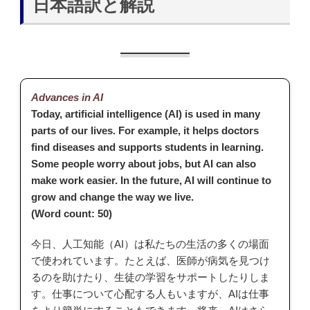
日本語訳と解説
Advances in AI
Today, artificial intelligence (AI) is used in many
parts of our lives. For example, it helps doctors
find diseases and supports students in learning.
Some people worry about jobs, but AI can also
make work easier. In the future, AI will continue to
grow and change the way we live.
(Word count: 50)
今日、人工知能（AI）は私たちの生活の多くの場面
で使われています。たとえば、医師が病気を見つけ
るのを助けたり、生徒の学習をサポートしたりしま
す。仕事について心配する人もいますが、AIは仕事