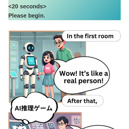
<20 seconds>
Please begin.