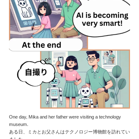
One day, Mika and her father were visiting a technology
museum.
ある日、ミカとお父さんはテクノロジー博物館を訪れてい