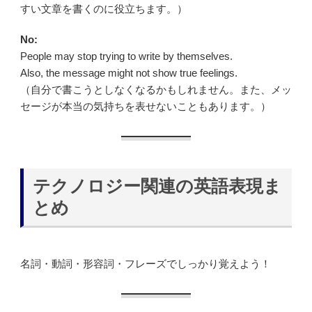
すい文章を書くのに役立ちます。）
No:
People may stop trying to write by themselves.
Also, the message might not show true feelings.
（自分で書こうとしなくなるかもしれません。また、メッ
セージが本当の気持ちを表せないこともあります。）
テクノロジー関連の英語表現ま
とめ
名詞・動詞・形容詞・フレーズでしっかり覚えよう！