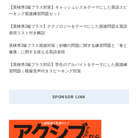
【英検準2級プラス対策】キャッシュレスをテーマにした英語スピ
ーキング面接練習問題セット
【英検準2級プラス】テクノロジーをテーマにした面接問題＆英語
表現リスト付き解説
英検準2級プラス面接対策｜砂糖の問題に関する練習問題と「食と
健康」に関する使える英語表現
【英検準2級プラス対応】学生のアルバイトをテーマにした面接練
習問題｜模擬音声付きスピーキング対策
SPONSOR LINK