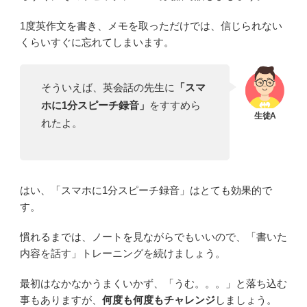
1度英作文を書き、メモを取っただけでは、信じられない
くらいすぐに忘れてしまいます。
そういえば、英会話の先生に
「スマ
ホに1分スピーチ録音」
をすすめら
れたよ。
はい、「スマホに1分スピーチ録音」はとても効果的で
す。
慣れるまでは、ノートを見ながらでもいいので、「書いた
内容を話す」トレーニングを続けましょう。
最初はなかなかうまくいかず、「うむ。。。」と落ち込む
事もありますが、
何度も何度もチャレンジ
しましょう。