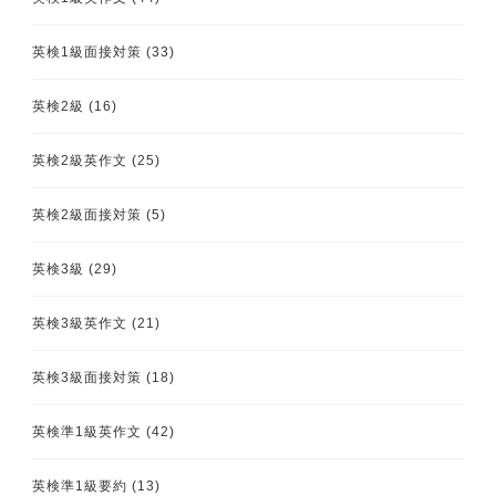
英検1級面接対策
(33)
英検2級
(16)
英検2級英作文
(25)
英検2級面接対策
(5)
英検3級
(29)
英検3級英作文
(21)
英検3級面接対策
(18)
英検準1級英作文
(42)
英検準1級要約
(13)