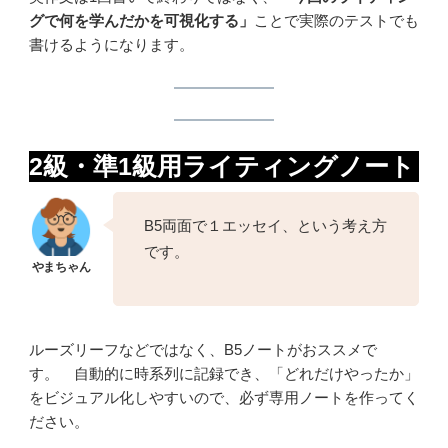
グで何を学んだかを可視化する」
ことで実際のテストでも
書けるようになります。
2級・準1級用ライティングノート
B5両面で１エッセイ、という考え方
です。
ルーズリーフなどではなく、B5ノートがおススメで
す。 自動的に時系列に記録でき、「どれだけやったか」
をビジュアル化しやすいので、必ず専用ノートを作ってく
ださい。