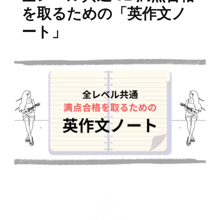
を取るための「英作文ノ
ート」