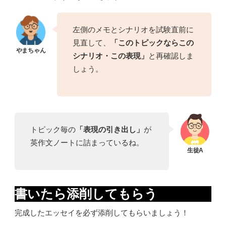
左側のメモとシナリオを試験直前に
見直して、
「このトピックならこの
シナリオ・この表現」
と再確認しま
しょう。
トピック毎の
「表現の引き出し」
が
英作文ノートに詰まっているね。
書いたら添削してもらう
完成したエッセイを必ず添削してもらいましょう！