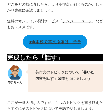
どこをどの様に直したら、より高得点が狙えるのか、しっ
かり先生に確認しましょう。
無料のオンライン添削サービス「
ジンジャーページ
」など
もおススメです。
ask本校で英文添削はコチラ
完成したら「話す」
英作文のトピックについて
「書いた
内容を話す」習慣
をつけましょう
ここが一番大切なのですが、１つのトピックを書き終えた
らすぐにそのトピックについて英語で話しましょう。