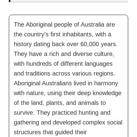
The Aboriginal people of Australia are
the country’s first inhabitants, with a
history dating back over 60,000 years.
They have a rich and diverse culture,
with hundreds of different languages
and traditions across various regions.
Aboriginal Australians lived in harmony
with nature, using their deep knowledge
of the land, plants, and animals to
survive. They practiced hunting and
gathering and developed complex social
structures that guided their