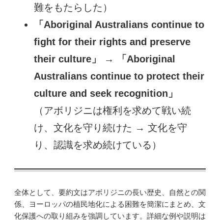
難をもたらした）
「Aboriginal Australians continue to
fight for their rights and preserve
their culture」
→
「Aboriginal
Australians continue to protect their
culture and seek recognition」
（アボリジニは権利を求めて戦い続
け、文化を守り続けた → 文化を守
り、認識を求め続けている）
全体として、要約文はアボリジニの長い歴史、自然との関
係、ヨーロッパの植民地化による困難を簡潔にまとめ、文
化保護への取り組みを強調しています。詳細な例や説明は