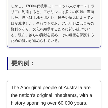
しかし、1700年代後半にヨーロッパ人がオーストラ
リアに到達すると、アボリジニは多くの困難に直面
した。彼らは土地を追われ、紛争や病気によって人
口が減少した。それでもなお、アボリジニは自らの
権利を守り、文化を継承するために闘い続けてい
る。現在、彼らの貢献を認め、その遺産を保護する
ための努力が進められている。
要約例：
The Aboriginal people of Australia are
the nation’s original inhabitants, with a
history spanning over 60,000 years.