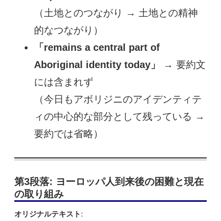
（土地とのつながり → 土地との精神
的なつながり）
「remains a central part of
Aboriginal identity today」
→ 要約文
には含まれず
（今日もアボリジニのアイデンティテ
ィの中心的な部分として残っている →
要約では省略）
第3段落: ヨーロッパ人到来後の困難と現在
の取り組み
オリジナルテキスト
: