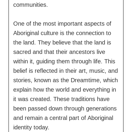
communities.
One of the most important aspects of
Aboriginal culture is the connection to
the land. They believe that the land is
sacred and that their ancestors live
within it, guiding them through life. This
belief is reflected in their art, music, and
stories, known as the Dreamtime, which
explain how the world and everything in
it was created. These traditions have
been passed down through generations
and remain a central part of Aboriginal
identity today.