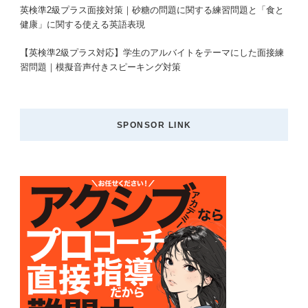
英検準2級プラス面接対策｜砂糖の問題に関する練習問題と「食と
健康」に関する使える英語表現
【英検準2級プラス対応】学生のアルバイトをテーマにした面接練
習問題｜模擬音声付きスピーキング対策
SPONSOR LINK