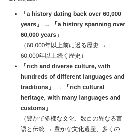
「a history dating back over 60,000
years」
→
「a history spanning over
60,000 years」
（60,000年以上前に遡る歴史 →
60,000年以上続く歴史）
「rich and diverse culture, with
hundreds of different languages and
traditions」
→
「rich cultural
heritage, with many languages and
customs」
（豊かで多様な文化、数百の異なる言
語と伝統 → 豊かな文化遺産、多くの