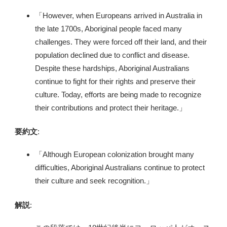
「However, when Europeans arrived in Australia in
the late 1700s, Aboriginal people faced many
challenges. They were forced off their land, and their
population declined due to conflict and disease.
Despite these hardships, Aboriginal Australians
continue to fight for their rights and preserve their
culture. Today, efforts are being made to recognize
their contributions and protect their heritage.」
要約文
:
「Although European colonization brought many
difficulties, Aboriginal Australians continue to protect
their culture and seek recognition.」
解説
: