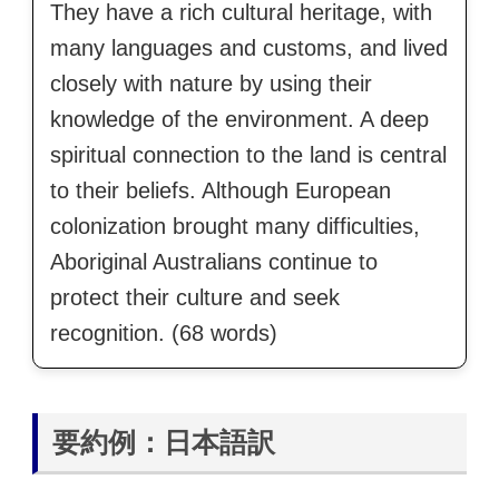
They have a rich cultural heritage, with
many languages and customs, and lived
closely with nature by using their
knowledge of the environment. A deep
spiritual connection to the land is central
to their beliefs. Although European
colonization brought many difficulties,
Aboriginal Australians continue to
protect their culture and seek
recognition. (68 words)
要約例：日本語訳