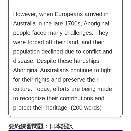
However, when Europeans arrived in
Australia in the late 1700s, Aboriginal
people faced many challenges. They
were forced off their land, and their
population declined due to conflict and
disease. Despite these hardships,
Aboriginal Australians continue to fight
for their rights and preserve their
culture. Today, efforts are being made
to recognize their contributions and
protect their heritage. (200 words)
要約練習問題：日本語訳