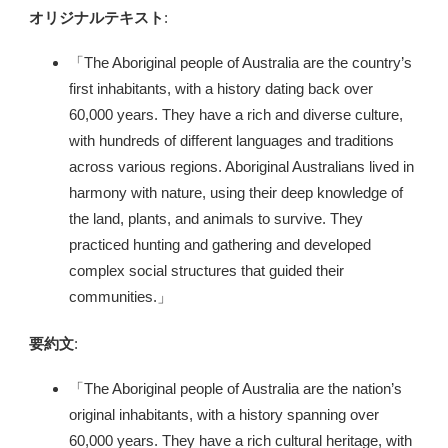
オリジナルテキスト
:
「The Aboriginal people of Australia are the country’s
first inhabitants, with a history dating back over
60,000 years. They have a rich and diverse culture,
with hundreds of different languages and traditions
across various regions. Aboriginal Australians lived in
harmony with nature, using their deep knowledge of
the land, plants, and animals to survive. They
practiced hunting and gathering and developed
complex social structures that guided their
communities.」
要約文
:
「The Aboriginal people of Australia are the nation’s
original inhabitants, with a history spanning over
60,000 years. They have a rich cultural heritage, with