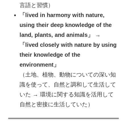
言語と習慣）
「lived in harmony with nature,
using their deep knowledge of the
land, plants, and animals」
→
「lived closely with nature by using
their knowledge of the
environment」
（土地、植物、動物についての深い知
識を使って、自然と調和して生活して
いた → 環境に関する知識を活用して
自然と密接に生活していた）