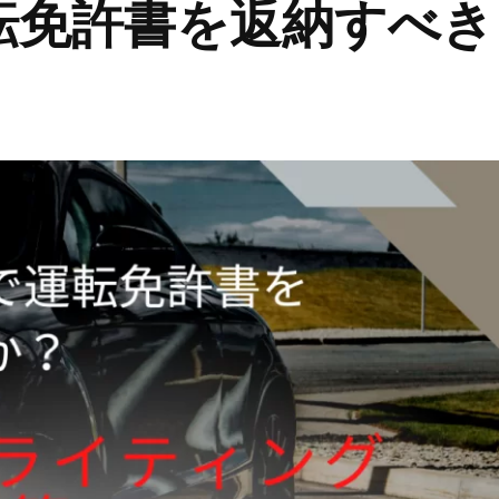
転免許書を返納すべき