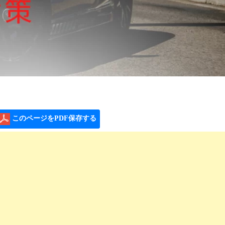
このページをPDF保存する