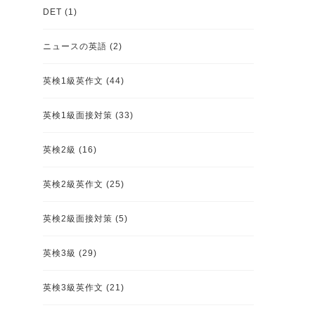
DET
(1)
ニュースの英語
(2)
英検1級英作文
(44)
英検1級面接対策
(33)
英検2級
(16)
英検2級英作文
(25)
英検2級面接対策
(5)
英検3級
(29)
英検3級英作文
(21)