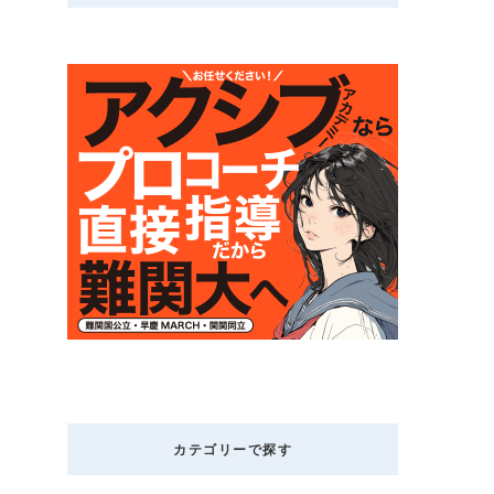
カテゴリーで探す