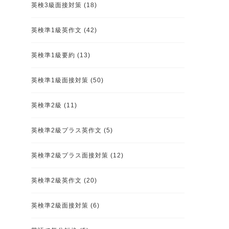
英検3級面接対策
(18)
英検準1級英作文
(42)
英検準1級要約
(13)
英検準1級面接対策
(50)
英検準2級
(11)
英検準2級プラス英作文
(5)
英検準2級プラス面接対策
(12)
英検準2級英作文
(20)
英検準2級面接対策
(6)