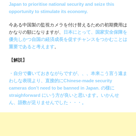
Japan to prioritise national security and seize this
opportunity to stimulate its economy.
今ある中国製の監視カメラを付け替えるための初期費用は
かなりの額になりますが、
日本にとって、国家安全保障を
優先しかつ自国の経済成長を促すチャンスをつかむことは
重要であると考えます
。
【解説】
・自分で書いておきながらですが、、、本来こう言う遠ま
わしな表現より、直接的にChinese-made security
cameras don’t need to be banned in Japan. の様に
straighforward にいう方が良いと思います。いかんせ
ん、語数が足りませんでした・・・。