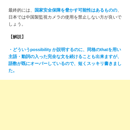
最終的には、
国家安全保障を脅かす可能性はあるものの
、
日本では中国製監視カメラの使用を禁止しない方が良いで
しょう。
【解説】
・どういうpossibility か説明するのに、同格のthatを用い
主語・動詞の入った完全な文を続けることも出来ますが、
語数が既にオーバーしているので、短くスッキリ書きまし
た。