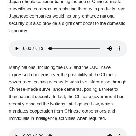
Japan should consider banning the use of Chinese-made
surveillance cameras as replacing them with products from
Japanese companies would not only enhance national
security but also provide a significant boost to the domestic
economy.
Many nations, including the U.S. and the U.K., have
expressed concerns over the possibility of the Chinese
government gaining access to sensitive information through
Chinese-made surveillance cameras, posing a threat to
their national security. In fact, the Chinese government has
recently enacted the National Intelligence Law, which
mandates cooperation from Chinese corporations and
individuals in intelligence activities when required.