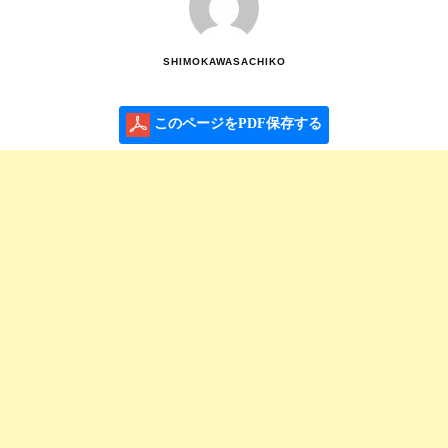
SHIMOKAWASACHIKO
このページをPDF保存する