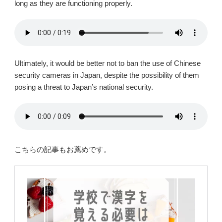
long as they are functioning properly.
Ultimately, it would be better not to ban the use of Chinese
security cameras in Japan, despite the possibility of them
posing a threat to Japan’s national security.
こちらの記事もお薦めです。