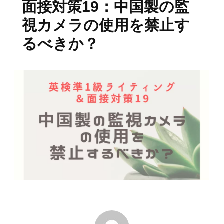
面接対策19：中国製の監
視カメラの使用を禁止す
るべきか？