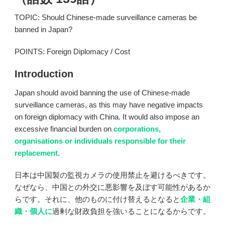
TOPIC: Should Chinese-made surveillance cameras be
banned in Japan?
POINTS: Foreign Diplomacy / Cost
Introduction
Japan should avoid banning the use of Chinese-made
surveillance cameras, as this may have negative impacts
on foreign diplomacy with China. It would also impose an
excessive financial burden on
corporations,
organisations or individuals responsible for their
replacement
.
日本は中国製の監視カメラの使用禁止を避けるべきです。
なぜなら、中国との外交に悪影響を及ぼす可能性があるか
らです。それに、他のものに付け替えるとなると
企業・組
織・個人に
過剰な財政負担を強いることになるからです。