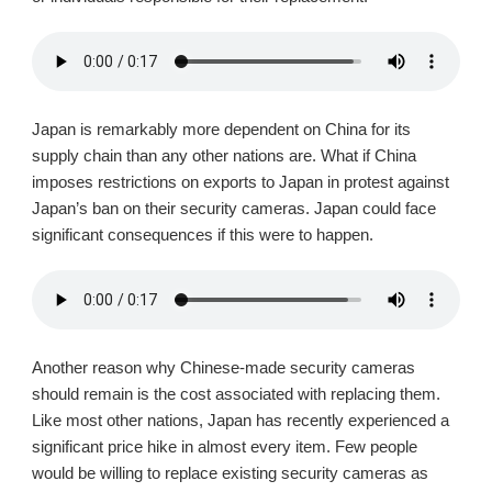
Japan is remarkably more dependent on China for its
supply chain than any other nations are. What if China
imposes restrictions on exports to Japan in protest against
Japan’s ban on their security cameras. Japan could face
significant consequences if this were to happen.
Another reason why Chinese-made security cameras
should remain is the cost associated with replacing them.
Like most other nations, Japan has recently experienced a
significant price hike in almost every item. Few people
would be willing to replace existing security cameras as