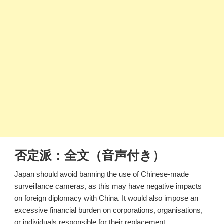
否定派：全文（音声付き）
Japan should avoid banning the use of Chinese-made
surveillance cameras, as this may have negative impacts
on foreign diplomacy with China. It would also impose an
excessive financial burden on corporations, organisations,
or individuals responsible for their replacement.