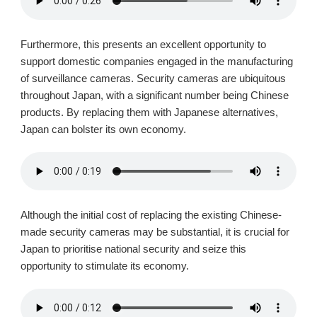
Furthermore, this presents an excellent opportunity to
support domestic companies engaged in the manufacturing
of surveillance cameras. Security cameras are ubiquitous
throughout Japan, with a significant number being Chinese
products. By replacing them with Japanese alternatives,
Japan can bolster its own economy.
Although the initial cost of replacing the existing Chinese-
made security cameras may be substantial, it is crucial for
Japan to prioritise national security and seize this
opportunity to stimulate its economy.