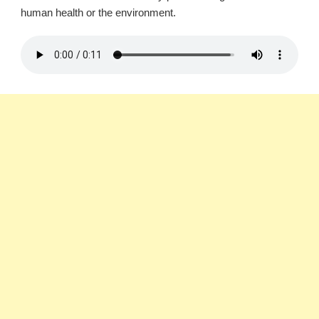
human health or the environment.