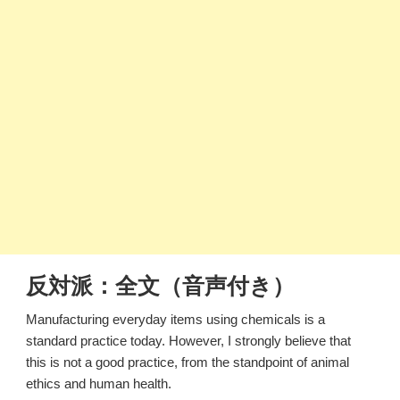
反対派：全文（音声付き）
Manufacturing everyday items using chemicals is a
standard practice today. However, I strongly believe that
this is not a good practice, from the standpoint of animal
ethics and human health.