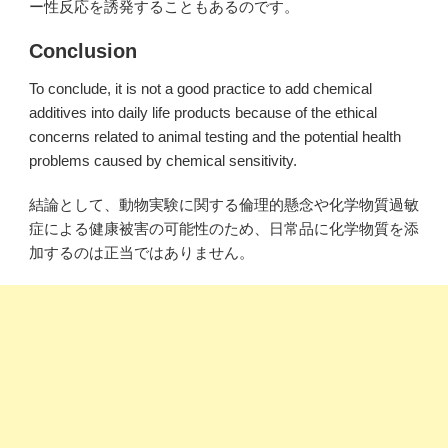
ー性反応を誘発することもあるのです。
Conclusion
To conclude, it is not a good practice to add chemical
additives into daily life products because of the ethical
concerns related to animal testing and the potential health
problems caused by chemical sensitivity.
結論として、動物実験に関する倫理的懸念や化学物質過敏
症による健康被害の可能性のため、日常品に化学物質を添
加するのは正当ではありません。