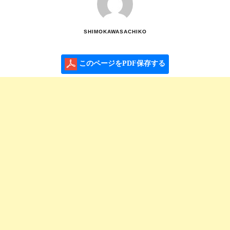
SHIMOKAWASACHIKO
このページをPDF保存する