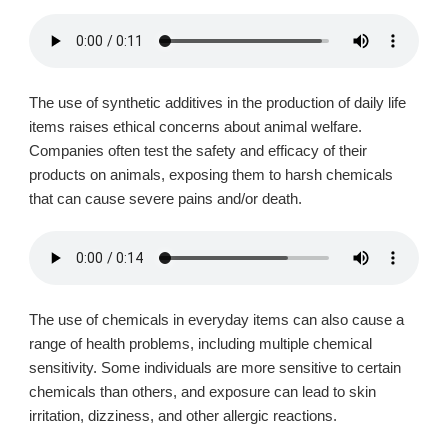
The use of synthetic additives in the production of daily life
items raises ethical concerns about animal welfare.
Companies often test the safety and efficacy of their
products on animals, exposing them to harsh chemicals
that can cause severe pains and/or death.
The use of chemicals in everyday items can also cause a
range of health problems, including multiple chemical
sensitivity. Some individuals are more sensitive to certain
chemicals than others, and exposure can lead to skin
irritation, dizziness, and other allergic reactions.