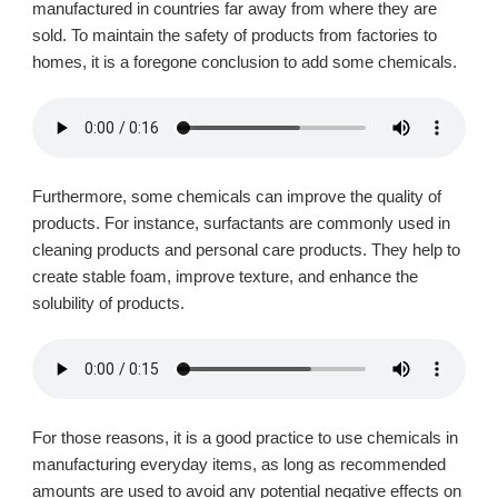
manufactured in countries far away from where they are
sold. To maintain the safety of products from factories to
homes, it is a foregone conclusion to add some chemicals.
Furthermore, some chemicals can improve the quality of
products. For instance, surfactants are commonly used in
cleaning products and personal care products. They help to
create stable foam, improve texture, and enhance the
solubility of products.
For those reasons, it is a good practice to use chemicals in
manufacturing everyday items, as long as recommended
amounts are used to avoid any potential negative effects on