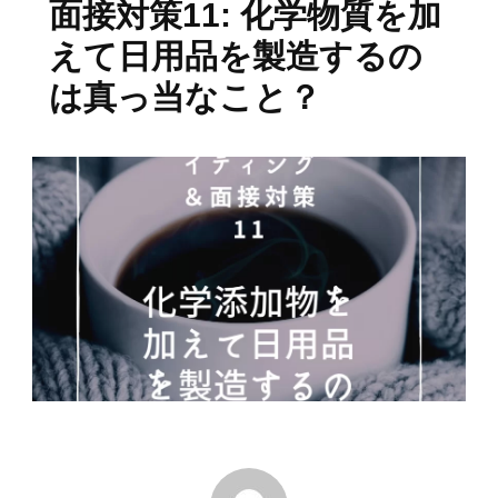
面接対策11: 化学物質を加
えて日用品を製造するの
は真っ当なこと？