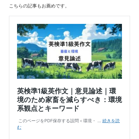
こちらの記事もお薦めです。