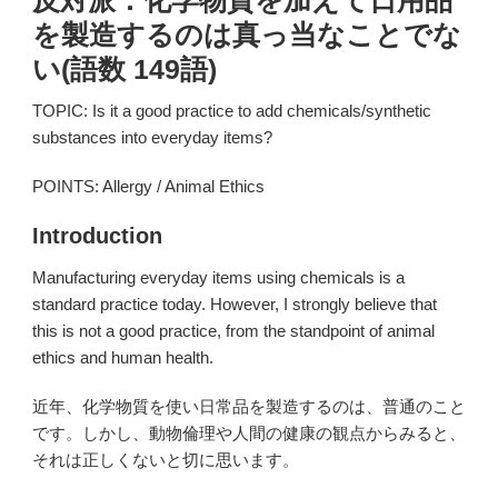
反対派：化学物質を加えて日用品
を製造するのは真っ当なことでな
い(語数 149語)
TOPIC: Is it a good practice to add chemicals/synthetic
substances into everyday items?
POINTS: Allergy / Animal Ethics
Introduction
Manufacturing everyday items using chemicals is a
standard practice today. However, I strongly believe that
this is not a good practice, from the standpoint of animal
ethics and human health.
近年、化学物質を使い日常品を製造するのは、普通のこと
です。しかし、動物倫理や人間の健康の観点からみると、
それは正しくないと切に思います。