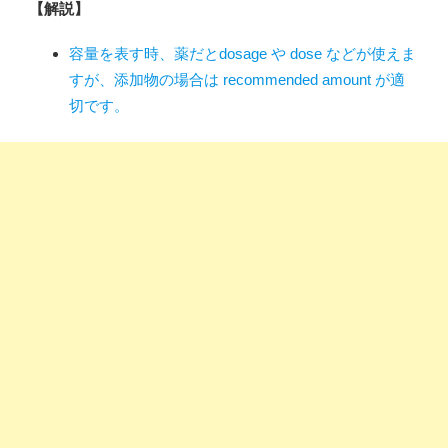
【解説】
容量を表す時、薬だとdosage や dose などが使えま
すが、添加物の場合は recommended amount が適
切です。