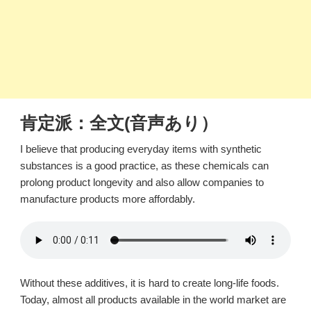
肯定派：全文(音声あり）
I believe that producing everyday items with synthetic
substances is a good practice, as these chemicals can
prolong product longevity and also allow companies to
manufacture products more affordably.
Without these additives, it is hard to create long-life foods.
Today, almost all products available in the world market are