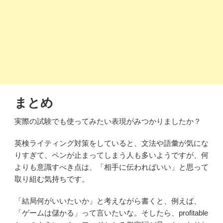
まとめ
実際の試験でも使ってみたい表現がみつかりましたか？
英検ライティング対策をしていると、文法や語彙が気にな
りすぎて、ペンが止まってしまう人も多いようですが、何
よりも意識すべき点は、「相手に伝わればいい」と思って
取り組む気持ちです。
「結局何がいいたいか」と考えながら書くと、例えば、
「ゲームは儲かる」って言いたいな。そしたら、profitable