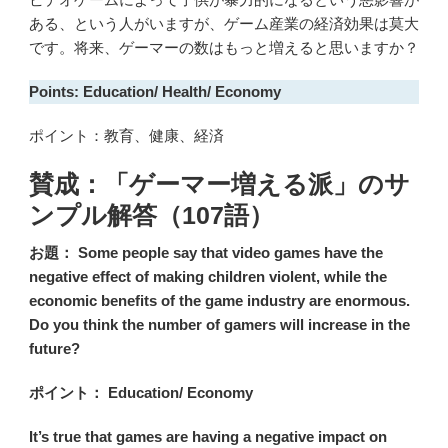
ある、という人がいますが、ゲーム産業の経済効果は莫大
です。将来、ゲーマーの数はもっと増えると思いますか？
Points: Education/ Health/ Economy
ポイント：教育、健康、経済
賛成：「ゲーマー増える派」のサ
ンプル解答（107語）
お題： Some people say that video games have the
negative effect of making children violent, while the
economic benefits of the game industry are enormous.
Do you think the number of gamers will increase in the
future?
ポイント： Education/ Economy
It’s true that games are having a negative impact on