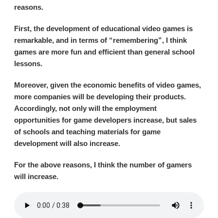
reasons.
First, the development of educational video games is
remarkable, and in terms of “remembering”, I think
games are more fun and efficient than general school
lessons.
Moreover, given the economic benefits of video games,
more companies will be developing their products.
Accordingly, not only will the employment
opportunities for game developers increase, but sales
of schools and teaching materials for game
development will also increase.
For the above reasons, I think the number of gamers
will increase.