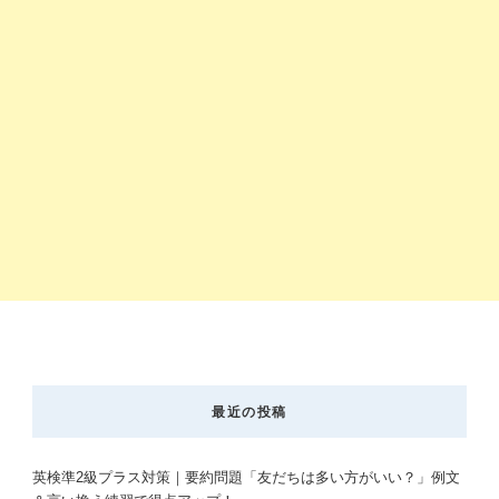
最近の投稿
英検準2級プラス対策｜要約問題「友だちは多い方がいい？」例文