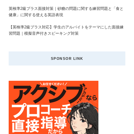
英検準2級プラス面接対策｜砂糖の問題に関する練習問題と「食と
健康」に関する使える英語表現
【英検準2級プラス対応】学生のアルバイトをテーマにした面接練
習問題｜模擬音声付きスピーキング対策
SPONSOR LINK