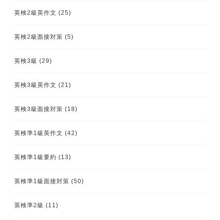
英検2級英作文
(25)
英検2級面接対策
(5)
英検3級
(29)
英検3級英作文
(21)
英検3級面接対策
(18)
英検準1級英作文
(42)
英検準1級要約
(13)
英検準1級面接対策
(50)
英検準2級
(11)