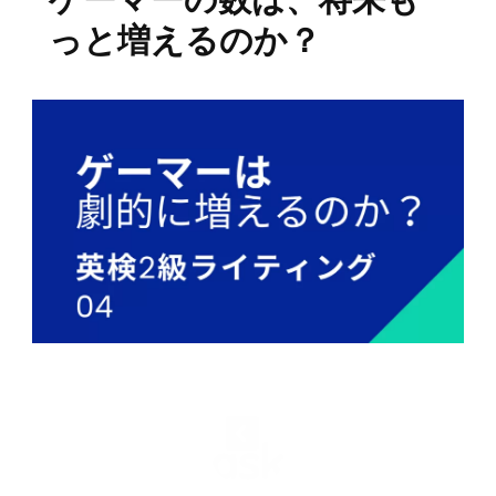
っと増えるのか？