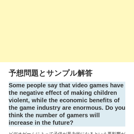
予想問題とサンプル解答
Some people say that video games have
the negative effect of making children
violent, while the economic benefits of
the game industry are enormous. Do you
think the number of gamers will
increase in the future?
ビデオゲームによって子供が暴力的になるという悪影響が