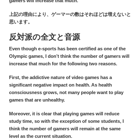
gamers will increase that much.
上記の理由により、ゲーマーの数はそれほどは増えないと
思います。
反対派の全文と音源
Even though e-sports has been certified as one of the
Olympic games, I don’t think the number of gamers will
increase that much for the following two reasons.
First, the addictive nature of video games has a
significant negative impact on health. As health
consciousness grows, not many people want to play
games that are unhealthy.
Moreover, it is clear that playing games will reduce
study time, so with the exception of some students, I
think the number of gamers will remain at the same
level as the current situation.