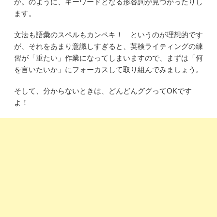
か。のように、キーワードとなる形容詞が見つかったりし
ます。
文法も語彙のスペルもカンペキ！ というのが理想的です
が、それをあまり意識しすぎると、英検ライティングの練
習が「重たい」作業になってしまいますので、まずは「何
を言いたいか」にフォーカスして取り組んでみましょう。
そして、分からないときは、どんどんググってOKです
よ！