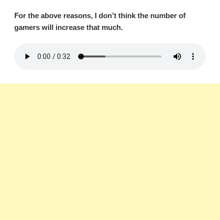
For the above reasons, I don’t think the number of
gamers will increase that much.