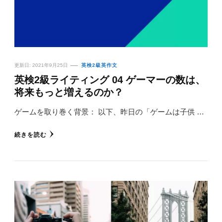
更新日:
2021年9月25日
英検2級英作文
英検2級ライティング 04 ゲーマーの数は、
将来もっと増えるのか？
ゲームを取り巻く背景： 以下、昨日の「ゲームは子供 …
続きを読む