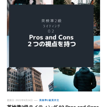
更新日:
2021年9月24日
英検準2級英作文