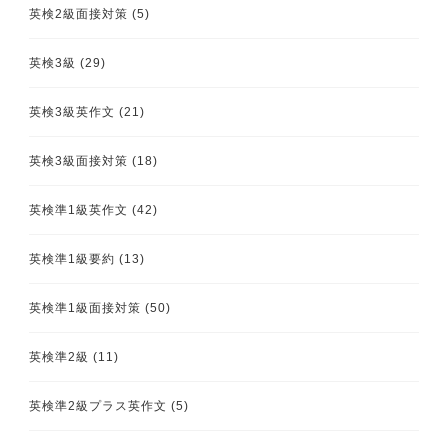
英検2級面接対策
(5)
英検3級
(29)
英検3級英作文
(21)
英検3級面接対策
(18)
英検準1級英作文
(42)
英検準1級要約
(13)
英検準1級面接対策
(50)
英検準2級
(11)
英検準2級プラス英作文
(5)