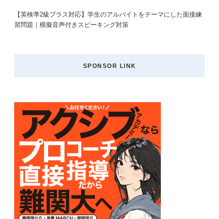
【英検準2級プラス対応】学生のアルバイトをテーマにした面接練
習問題｜模擬音声付きスピーキング対策
SPONSOR LINK