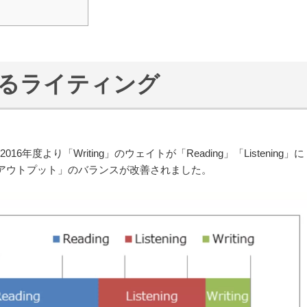
るライティング
016年度より「Writing」のウェイトが「Reading」「Listening」に
アウトプット」のバランスが改善されました。