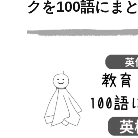
クを100語にま