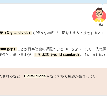
igital divide）
が様々な場面で「得をする人・損をする人」
ion gap）
ことが日本社会の課題のひとつにもなっており、先進国
圧倒的に低い日本が、
世界水準（world standard)
に追いつけるの
入されるなど、
Digital divide
をなくす取り組みが始まってい