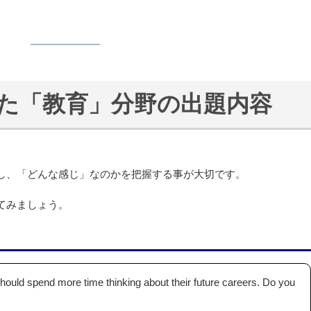
た「教育」分野の出題内容
し、「どんな感じ」なのかを把握する事が大切です。
てみましょう。
ould spend more time thinking about their future careers. Do you