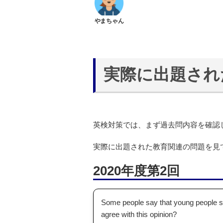
実際に出題され
英検対策では、まず過去問内容を確認
実際に出題された教育関連の問題を見
2020年度第2回
Some people say that young people sh
agree with this opinion?