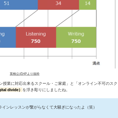
英検公式HPより抜粋
イン授業に対応出来るスクール・ご家庭」と「オンライン不可のスク
l divide）
を浮き彫りにしましたね。
ンラインレッスンが繋がらなくて大騒ぎになったよ（笑）