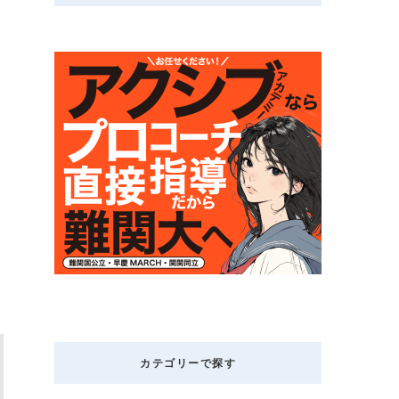
カテゴリーで探す