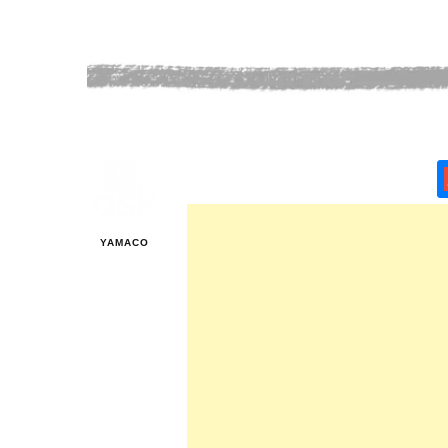
YAMACO