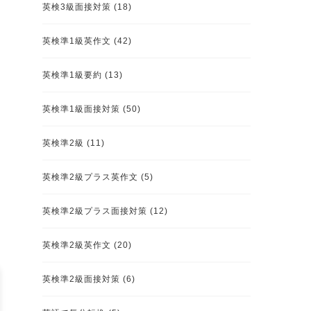
英検3級面接対策
(18)
英検準1級英作文
(42)
英検準1級要約
(13)
英検準1級面接対策
(50)
英検準2級
(11)
英検準2級プラス英作文
(5)
英検準2級プラス面接対策
(12)
英検準2級英作文
(20)
英検準2級面接対策
(6)