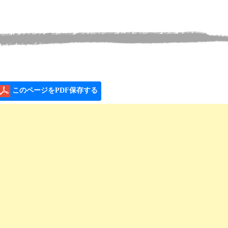
このページをPDF保存する