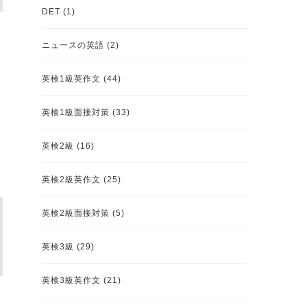
DET
(1)
ニュースの英語
(2)
英検1級英作文
(44)
英検1級面接対策
(33)
英検2級
(16)
英検2級英作文
(25)
英検2級面接対策
(5)
英検3級
(29)
英検3級英作文
(21)