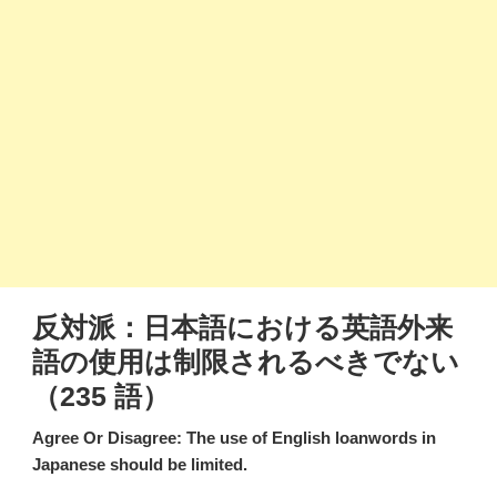
反対派：日本語における英語外来
語の使用は制限されるべきでない
（235 語）
Agree Or Disagree: The use of English loanwords in
Japanese should be limited.