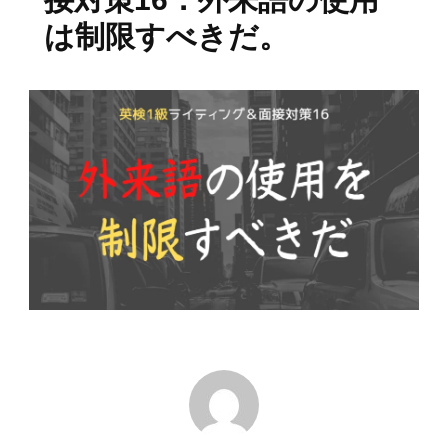
は制限すべきだ。