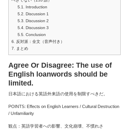
5.1.
Introduction
5.2.
Discussion 1
5.3.
Discussion 2
5.4.
Discussion 3
5.5.
Conclusion
6.
反対派：全文（音声付き）
7.
まとめ
Agree Or Disagree: The use of
English loanwords should be
limited.
日本語における英語外来語の使用を制限すべきだ。
POINTS: Effects on English Learners / Cultural Destruction
/ Unfamiliarity
観点：英語学習者への影響、文化崩壊、不慣れさ