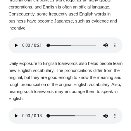
corporations, and English is often an official language.
Consequently, some frequently used English words in
business have become Japanese, such as evidence and
incentive.
Daily exposure to English loanwords also helps people learn
new English vocabulary. The pronunciations differ from the
original, but they are good enough to know the meaning and
rough pronunciation of the original English vocabulary. Also,
hearing such loanwords may encourage them to speak in
English.