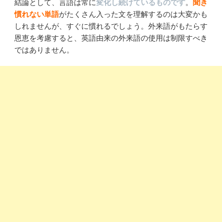
結論として、言語は常に
変化し続けているものです
。
聞き
慣れない単語
がたくさん入った文を理解するのは大変かも
しれませんが、すぐに慣れるでしょう。外来語がもたらす
恩恵を考慮すると、英語由来の外来語の使用は制限すべき
ではありません。