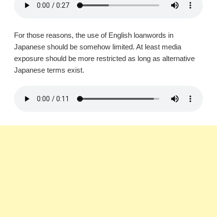
For those reasons, the use of English loanwords in
Japanese should be somehow limited. At least media
exposure should be more restricted as long as alternative
Japanese terms exist.