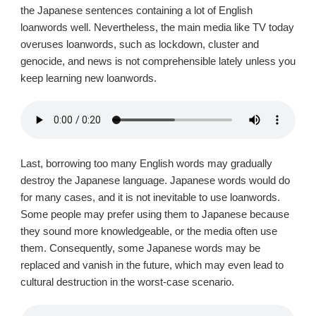
the Japanese sentences containing a lot of English
loanwords well. Nevertheless, the main media like TV today
overuses loanwords, such as lockdown, cluster and
genocide, and news is not comprehensible lately unless you
keep learning new loanwords.
Last, borrowing too many English words may gradually
destroy the Japanese language. Japanese words would do
for many cases, and it is not inevitable to use loanwords.
Some people may prefer using them to Japanese because
they sound more knowledgeable, or the media often use
them. Consequently, some Japanese words may be
replaced and vanish in the future, which may even lead to
cultural destruction in the worst-case scenario.