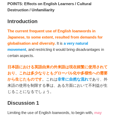
POINTS: Effects on English Learners / Cultural
Destruction / Unfamiliarity
Introduction
The current frequent use of English loanwords in
Japanese, to some extent, resulted from demands for
globalisation and diversity
. It is
a very natural
movement
, and restricting it would bring disadvantages in
certain aspects.
日本語における英語由来の外来語は現在頻繁に使用されて
おり、これは多少なりともグローバル化や多様性への需要
から生じたものです
。これは
非常に自然な流れ
であり、外
来語の使用を制限する事は、ある方面において不利益が生
じることになるでしょう。
Discussion 1
Limiting the use of English loanwords, to begin with,
may