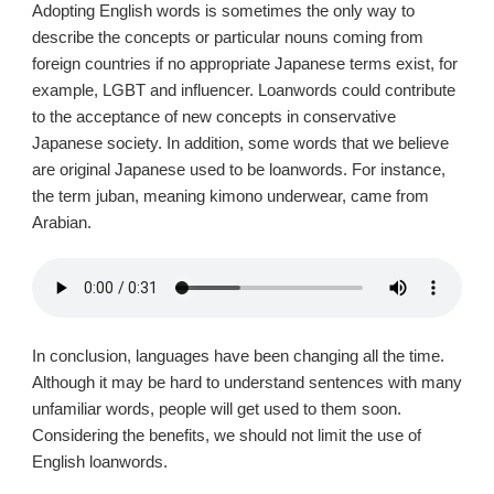
Adopting English words is sometimes the only way to
describe the concepts or particular nouns coming from
foreign countries if no appropriate Japanese terms exist, for
example, LGBT and influencer. Loanwords could contribute
to the acceptance of new concepts in conservative
Japanese society. In addition, some words that we believe
are original Japanese used to be loanwords. For instance,
the term juban, meaning kimono underwear, came from
Arabian.
In conclusion, languages have been changing all the time.
Although it may be hard to understand sentences with many
unfamiliar words, people will get used to them soon.
Considering the benefits, we should not limit the use of
English loanwords.