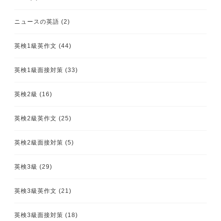
ニュースの英語
(2)
英検1級英作文
(44)
英検1級面接対策
(33)
英検2級
(16)
英検2級英作文
(25)
英検2級面接対策
(5)
英検3級
(29)
英検3級英作文
(21)
英検3級面接対策
(18)