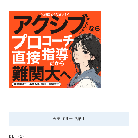
カテゴリーで探す
DET
(1)