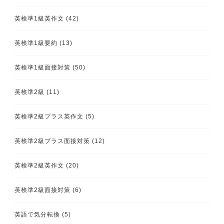
英検準1級英作文
(42)
英検準1級要約
(13)
英検準1級面接対策
(50)
英検準2級
(11)
英検準2級プラス英作文
(5)
英検準2級プラス面接対策
(12)
英検準2級英作文
(20)
英検準2級面接対策
(6)
英語で気分転換
(5)