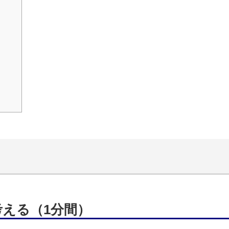
える（1分間）