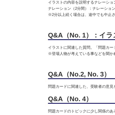
イラストの内容を説明するナレーショ
ナレーション（2分間）：ナレーショ
※2分以上続く場合は、途中でも中止
Q&A（No. 1）：
イラストに関連した質問。「問題カー
※登場人物が考えている事などを聞か
Q&A（No.2, No. 3）
問題カードに関連した、受験者の意見
Q&A（No. 4）
問題カードのトピックに少し関係のあ