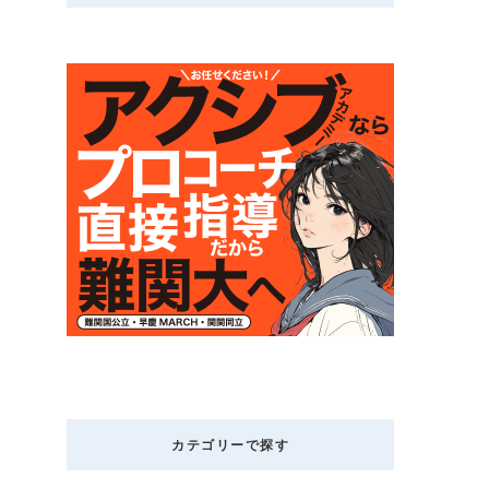
カテゴリーで探す