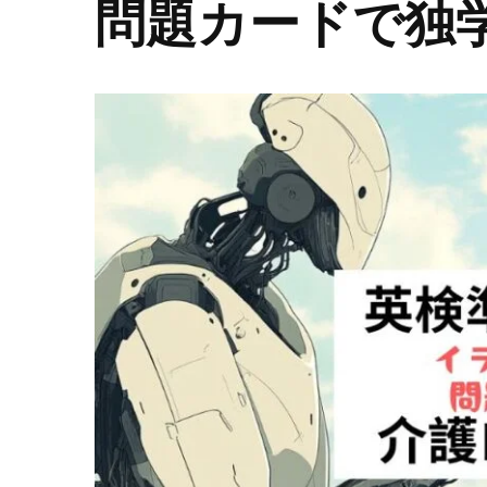
問題カードで独