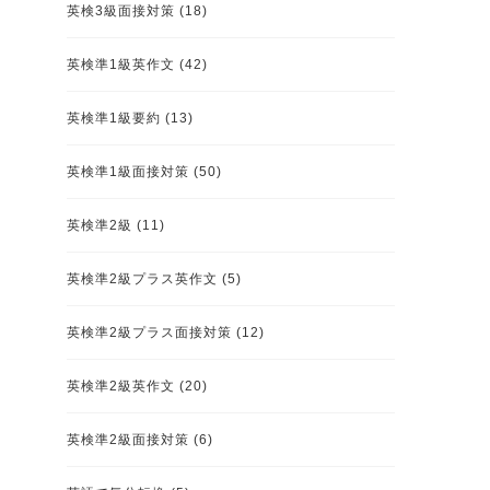
英検3級面接対策
(18)
英検準1級英作文
(42)
英検準1級要約
(13)
英検準1級面接対策
(50)
英検準2級
(11)
英検準2級プラス英作文
(5)
英検準2級プラス面接対策
(12)
英検準2級英作文
(20)
英検準2級面接対策
(6)