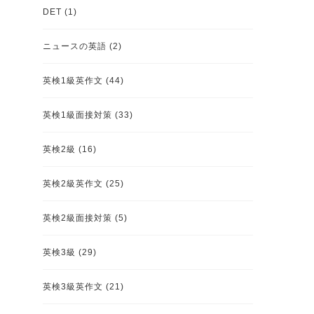
DET
(1)
ニュースの英語
(2)
英検1級英作文
(44)
英検1級面接対策
(33)
英検2級
(16)
英検2級英作文
(25)
英検2級面接対策
(5)
英検3級
(29)
英検3級英作文
(21)