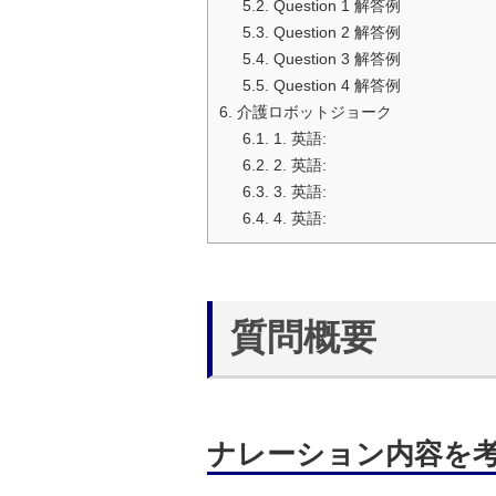
5.2.
Question 1 解答例
5.3.
Question 2 解答例
5.4.
Question 3 解答例
5.5.
Question 4 解答例
6.
介護ロボットジョーク
6.1.
1. 英語:
6.2.
2. 英語:
6.3.
3. 英語:
6.4.
4. 英語:
質問概要
ナレーション内容を考