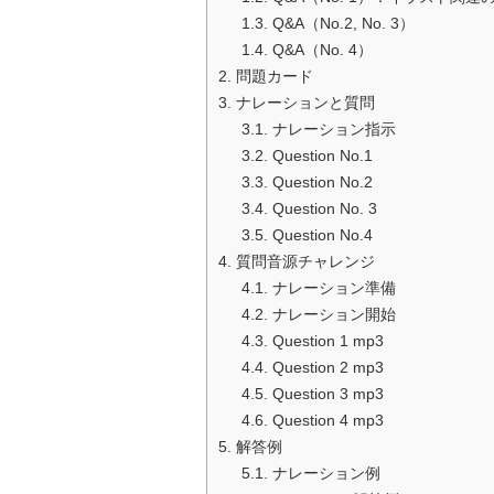
1.3.
Q&A（No.2, No. 3）
1.4.
Q&A（No. 4）
2.
問題カード
3.
ナレーションと質問
3.1.
ナレーション指示
3.2.
Question No.1
3.3.
Question No.2
3.4.
Question No. 3
3.5.
Question No.4
4.
質問音源チャレンジ
4.1.
ナレーション準備
4.2.
ナレーション開始
4.3.
Question 1 mp3
4.4.
Question 2 mp3
4.5.
Question 3 mp3
4.6.
Question 4 mp3
5.
解答例
5.1.
ナレーション例