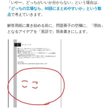
「いやー、どっちがいいか分からない」という場合は、
「どっちの立場なら、60語にまとめやすいか」という観
点
で考えていきます。
解答用紙に書き始める前に、問題冊子の空欄に、「理由」
となるアイデアを「英語で」箇条書きにします。