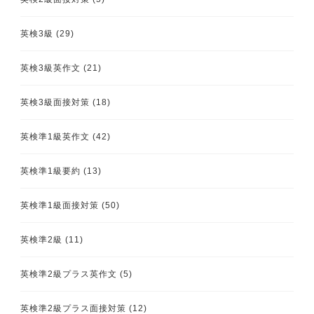
英検3級
(29)
英検3級英作文
(21)
英検3級面接対策
(18)
英検準1級英作文
(42)
英検準1級要約
(13)
英検準1級面接対策
(50)
英検準2級
(11)
英検準2級プラス英作文
(5)
英検準2級プラス面接対策
(12)