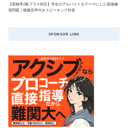
【英検準2級プラス対応】学生のアルバイトをテーマにした面接練
習問題｜模擬音声付きスピーキング対策
SPONSOR LINK