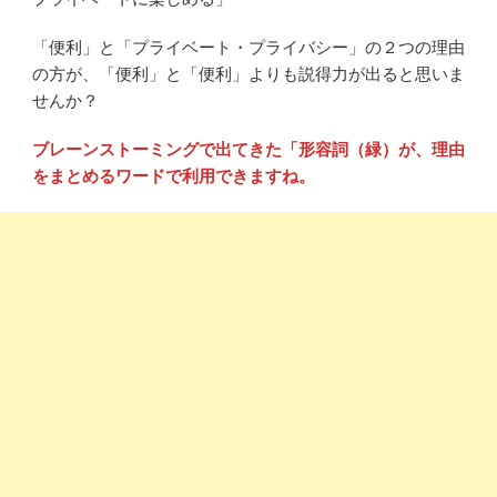
「便利」と「プライベート・プライバシー」の２つの理由
の方が、「便利」と「便利」よりも説得力が出ると思いま
せんか？
ブレーンストーミングで出てきた「形容詞（緑）が、理由
をまとめるワードで利用できますね。