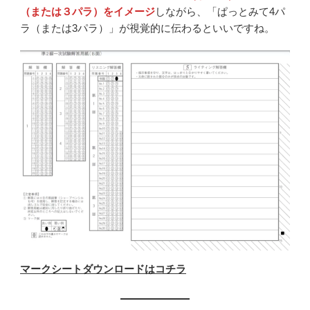
（または３パラ）をイメージ
しながら、「ぱっとみて4パ
ラ（または3パラ）」が視覚的に伝わるといいですね。
マークシートダウンロードはコチラ