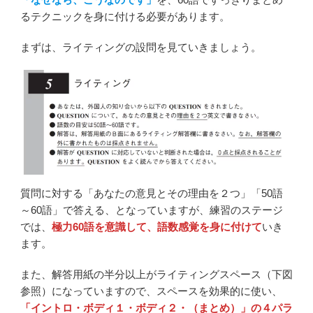
るテクニックを身に付ける必要があります。
まずは、ライティングの設問を見ていきましょう。
質問に対する「あなたの意見とその理由を２つ」「50語
～60語」で答える、となっていますが、練習のステージ
では、
極力60語を意識して、語数感覚を身に付けて
いき
ます。
また、解答用紙の半分以上がライティングスペース（下図
参照）になっていますので、スペースを効果的に使い、
「イントロ・ボディ１・ボディ２・（まとめ）」の４パラ