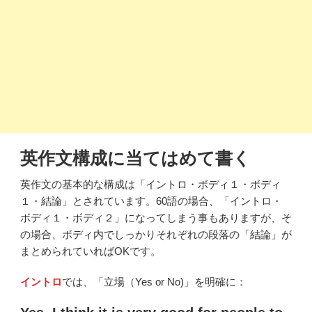
英作文構成に当てはめて書く
英作文の基本的な構成は「イントロ・ボディ１・ボディ
１・結論」とされています。60語の場合、「イントロ・
ボディ１・ボディ２」になってしまう事もありますが、そ
の場合、ボディ内でしっかりそれぞれの段落の「結論」が
まとめられていればOKです。
イントロ
では、「立場（Yes or No)」を明確に：