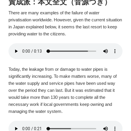
賛成派：本文全文（音源つき）
There are many examples of the failure of water
privatisation worldwide. However, given the current situation
in Japan explained below, it seems the last resort to keep
providing water to the citizens.
Today, the leakage from or damage to water pipes is
significantly increasing. To make matters worse, many of
the water supply and service pipes have been used way
over the period they can last. But it was estimated that it
would take more than 130 years to complete all the
necessary work if local governments keep owning and
managing the water system.