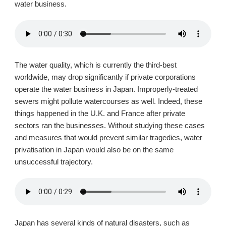
water business.
The water quality, which is currently the third-best
worldwide, may drop significantly if private corporations
operate the water business in Japan. Improperly-treated
sewers might pollute watercourses as well. Indeed, these
things happened in the U.K. and France after private
sectors ran the businesses. Without studying these cases
and measures that would prevent similar tragedies, water
privatisation in Japan would also be on the same
unsuccessful trajectory.
Japan has several kinds of natural disasters, such as