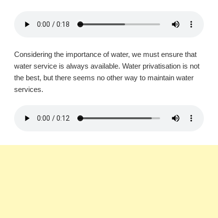
Considering the importance of water, we must ensure that
water service is always available. Water privatisation is not
the best, but there seems no other way to maintain water
services.