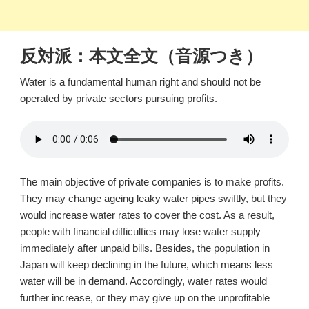
反対派：本文全文（音源つき）
Water is a fundamental human right and should not be
operated by private sectors pursuing profits.
The main objective of private companies is to make profits.
They may change ageing leaky water pipes swiftly, but they
would increase water rates to cover the cost. As a result,
people with financial difficulties may lose water supply
immediately after unpaid bills. Besides, the population in
Japan will keep declining in the future, which means less
water will be in demand. Accordingly, water rates would
further increase, or they may give up on the unprofitable