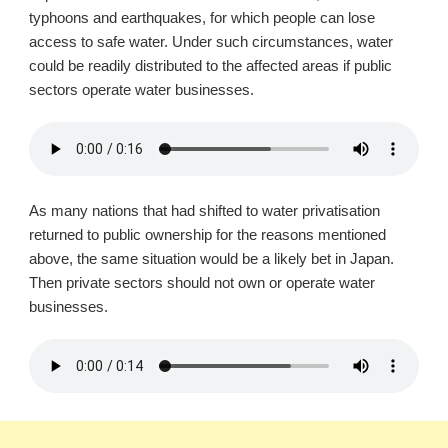
typhoons and earthquakes, for which people can lose
access to safe water. Under such circumstances, water
could be readily distributed to the affected areas if public
sectors operate water businesses.
As many nations that had shifted to water privatisation
returned to public ownership for the reasons mentioned
above, the same situation would be a likely bet in Japan.
Then private sectors should not own or operate water
businesses.