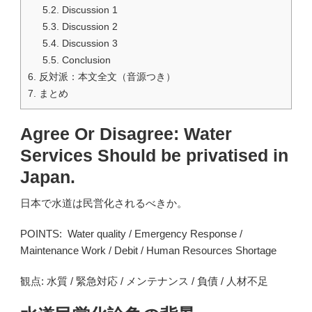
5.2.
Discussion 1
5.3.
Discussion 2
5.4.
Discussion 3
5.5.
Conclusion
6.
反対派：本文全文（音源つき）
7.
まとめ
Agree Or Disagree: Water
Services Should be privatised in
Japan.
日本で水道は民営化されるべきか。
POINTS: Water quality / Emergency Response /
Maintenance Work / Debit / Human Resources Shortage
観点: 水質 / 緊急対応 / メンテナンス / 負債 / 人材不足