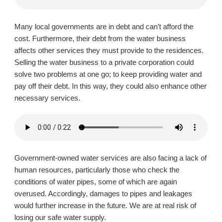
Many local governments are in debt and can’t afford the
cost. Furthermore, their debt from the water business
affects other services they must provide to the residences.
Selling the water business to a private corporation could
solve two problems at one go; to keep providing water and
pay off their debt. In this way, they could also enhance other
necessary services.
Government-owned water services are also facing a lack of
human resources, particularly those who check the
conditions of water pipes, some of which are again
overused. Accordingly, damages to pipes and leakages
would further increase in the future. We are at real risk of
losing our safe water supply.