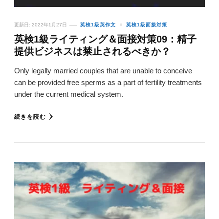
更新日:
2022年1月27日
英検1級英作文
英検1級面接対策
英検1級ライティング＆面接対策09：精子
提供ビジネスは禁止されるべきか？
Only legally married couples that are unable to conceive
can be provided free sperms as a part of fertility treatments
under the current medical system.
続きを読む