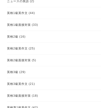
ニュースの英語
(2)
英検1級英作文
(44)
英検1級面接対策
(33)
英検2級
(16)
英検2級英作文
(25)
英検2級面接対策
(5)
英検3級
(29)
英検3級英作文
(21)
英検3級面接対策
(18)
英検準1級英作文
(42)