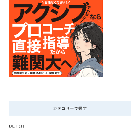
カテゴリーで探す
DET
(1)