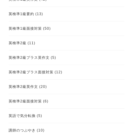
英検準1級要約
(13)
英検準1級面接対策
(50)
英検準2級
(11)
英検準2級プラス英作文
(5)
英検準2級プラス面接対策
(12)
英検準2級英作文
(20)
英検準2級面接対策
(6)
英語で気分転換
(5)
講師のつぶやき
(10)