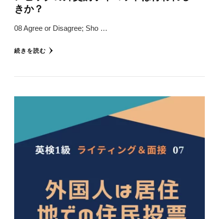
きか？
08 Agree or Disagree; Sho …
続きを読む