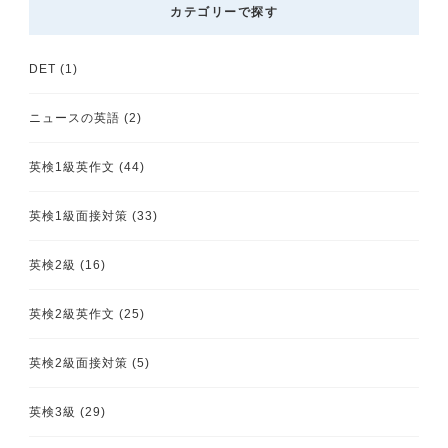
カテゴリーで探す
DET
(1)
ニュースの英語
(2)
英検1級英作文
(44)
英検1級面接対策
(33)
英検2級
(16)
英検2級英作文
(25)
英検2級面接対策
(5)
英検3級
(29)