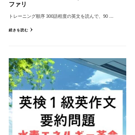
ファリ
トレーニング順序 300語程度の英文を読んで、90 …
続きを読む