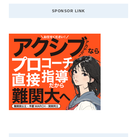
SPONSOR LINK