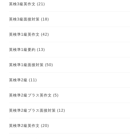
英検3級英作文
(21)
英検3級面接対策
(18)
英検準1級英作文
(42)
英検準1級要約
(13)
英検準1級面接対策
(50)
英検準2級
(11)
英検準2級プラス英作文
(5)
英検準2級プラス面接対策
(12)
英検準2級英作文
(20)