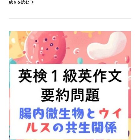
続きを読む