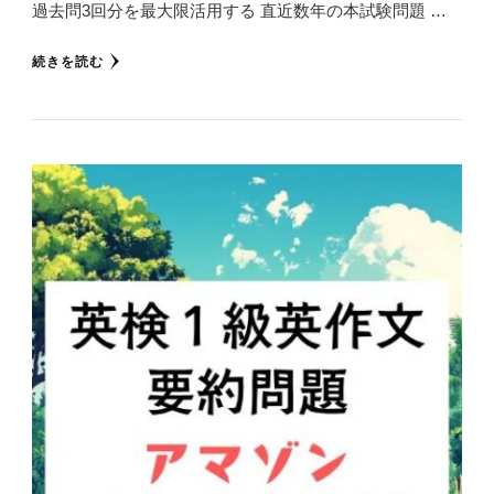
過去問3回分を最大限活用する 直近数年の本試験問題 …
続きを読む