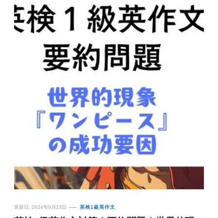
更新日:
2024年9月23日
英検1級英作文