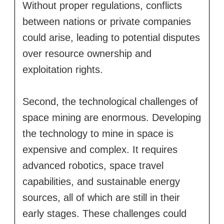
Without proper regulations, conflicts
between nations or private companies
could arise, leading to potential disputes
over resource ownership and
exploitation rights.
Second, the technological challenges of
space mining are enormous. Developing
the technology to mine in space is
expensive and complex. It requires
advanced robotics, space travel
capabilities, and sustainable energy
sources, all of which are still in their
early stages. These challenges could