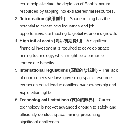
could help alleviate the depletion of Earth’s natural
resources by tapping into extraterrestrial resources.
Job creation (雇用創出)
– Space mining has the
potential to create new industries and job
opportunities, contributing to global economic growth.
High initial costs (高い初期費用)
– A significant
financial investment is required to develop space
mining technology, which might be a barrier to
immediate benefits.
International regulations (国際的な規制)
– The lack
of comprehensive laws governing space resource
extraction could lead to conflicts over ownership and
exploitation rights.
Technological limitations (技術的限界)
– Current
technology is not yet advanced enough to safely and
efficiently conduct space mining, presenting
significant challenges.