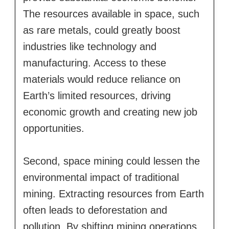
The resources available in space, such
as rare metals, could greatly boost
industries like technology and
manufacturing. Access to these
materials would reduce reliance on
Earth’s limited resources, driving
economic growth and creating new job
opportunities.
Second, space mining could lessen the
environmental impact of traditional
mining. Extracting resources from Earth
often leads to deforestation and
pollution. By shifting mining operations