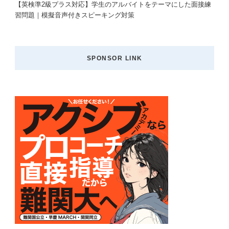
【英検準2級プラス対応】学生のアルバイトをテーマにした面接練
習問題｜模擬音声付きスピーキング対策
SPONSOR LINK