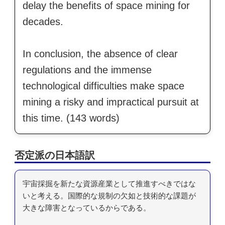
delay the benefits of space mining for
decades.
In conclusion, the absence of clear
regulations and the immense
technological difficulties make space
mining a risky and impractical pursuit at
this time. (143 words)
否定派の日本語訳
宇宙採掘を新たな資源産業として推進すべきではな
いと考える。国際的な規制の欠如と技術的な課題が
大きな障害となっているからである。