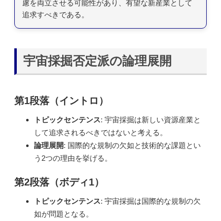
慮を両立させる可能性があり、有望な新産業として
追求すべきである。
宇宙採掘否定派の論理展開
第1段落（イントロ）
トピックセンテンス
: 宇宙採掘は新しい資源産業と
して追求されるべきではないと考える。
論理展開
: 国際的な規制の欠如と技術的な課題とい
う2つの理由を挙げる。
第2段落（ボディ1）
トピックセンテンス
: 宇宙採掘は国際的な規制の欠
如が問題となる。