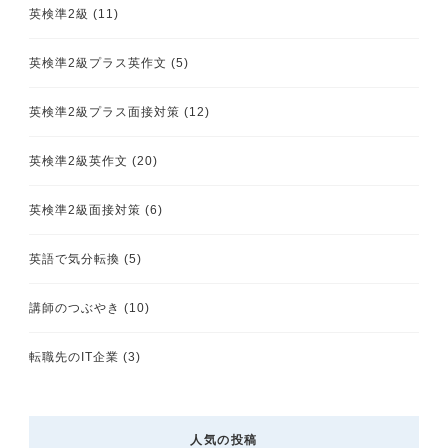
英検準2級
(11)
英検準2級プラス英作文
(5)
英検準2級プラス面接対策
(12)
英検準2級英作文
(20)
英検準2級面接対策
(6)
英語で気分転換
(5)
講師のつぶやき
(10)
転職先のIT企業
(3)
人気の投稿