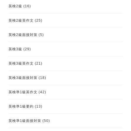
英検2級
(16)
英検2級英作文
(25)
英検2級面接対策
(5)
英検3級
(29)
英検3級英作文
(21)
英検3級面接対策
(18)
英検準1級英作文
(42)
英検準1級要約
(13)
英検準1級面接対策
(50)