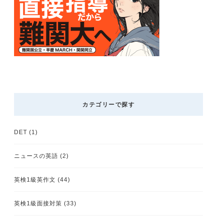
カテゴリーで探す
DET
(1)
ニュースの英語
(2)
英検1級英作文
(44)
英検1級面接対策
(33)