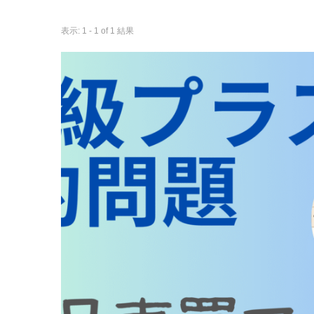
表示: 1 - 1 of 1 結果