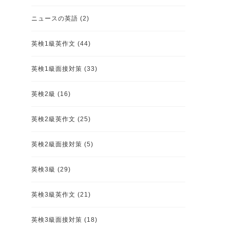
ニュースの英語
(2)
英検1級英作文
(44)
英検1級面接対策
(33)
英検2級
(16)
英検2級英作文
(25)
英検2級面接対策
(5)
英検3級
(29)
英検3級英作文
(21)
英検3級面接対策
(18)