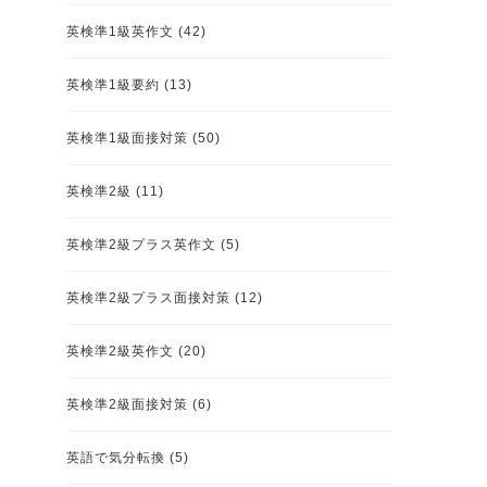
英検準1級英作文
(42)
英検準1級要約
(13)
英検準1級面接対策
(50)
英検準2級
(11)
英検準2級プラス英作文
(5)
英検準2級プラス面接対策
(12)
英検準2級英作文
(20)
英検準2級面接対策
(6)
英語で気分転換
(5)