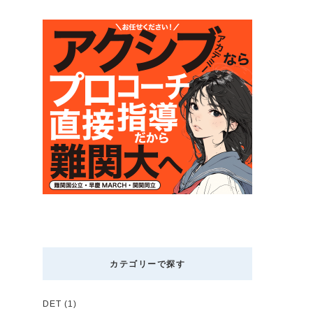
カテゴリーで探す
DET
(1)