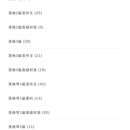
英検2級英作文
(25)
英検2級面接対策
(5)
英検3級
(29)
英検3級英作文
(21)
英検3級面接対策
(18)
英検準1級英作文
(42)
英検準1級要約
(13)
英検準1級面接対策
(50)
英検準2級
(11)