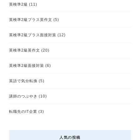
英検準2級
(11)
英検準2級プラス英作文
(5)
英検準2級プラス面接対策
(12)
英検準2級英作文
(20)
英検準2級面接対策
(6)
英語で気分転換
(5)
講師のつぶやき
(10)
転職先のIT企業
(3)
人気の投稿