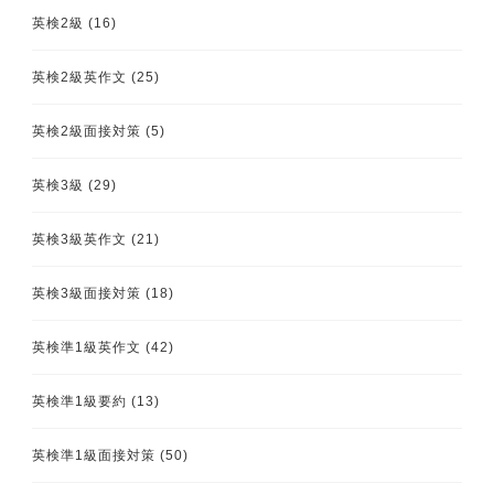
英検2級
(16)
英検2級英作文
(25)
英検2級面接対策
(5)
英検3級
(29)
英検3級英作文
(21)
英検3級面接対策
(18)
英検準1級英作文
(42)
英検準1級要約
(13)
英検準1級面接対策
(50)