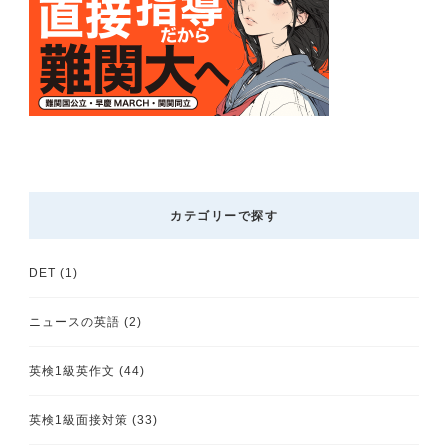
カテゴリーで探す
DET
(1)
ニュースの英語
(2)
英検1級英作文
(44)
英検1級面接対策
(33)