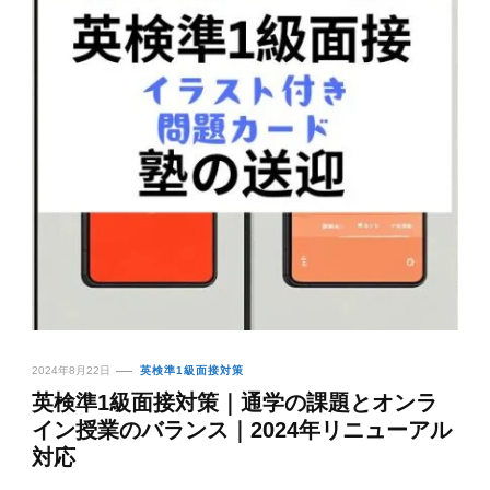
2024年8月22日
英検準1級面接対策
英検準1級面接対策｜通学の課題とオンラ
イン授業のバランス｜2024年リニューアル
対応