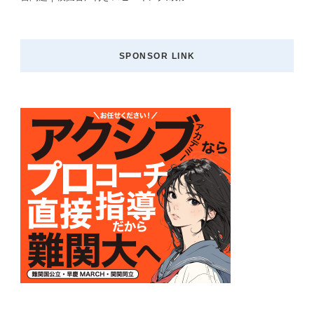
SPONSOR LINK