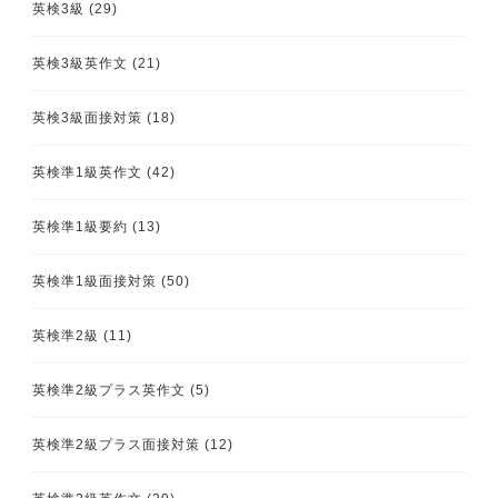
英検3級
(29)
英検3級英作文
(21)
英検3級面接対策
(18)
英検準1級英作文
(42)
英検準1級要約
(13)
英検準1級面接対策
(50)
英検準2級
(11)
英検準2級プラス英作文
(5)
英検準2級プラス面接対策
(12)