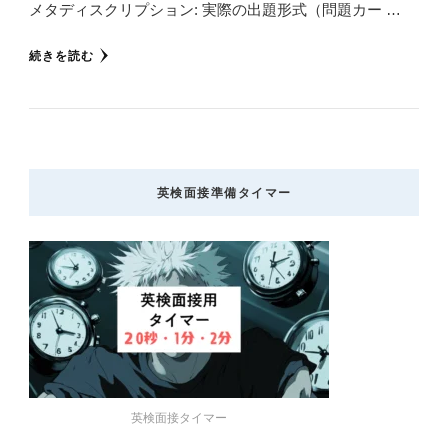
メタディスクリプション: 実際の出題形式（問題カー …
続きを読む
英検面接準備タイマー
英検面接タイマー