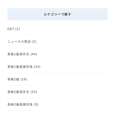
カテゴリーで探す
DET
(1)
ニュースの英語
(2)
英検1級英作文
(44)
英検1級面接対策
(33)
英検2級
(16)
英検2級英作文
(25)
英検2級面接対策
(5)