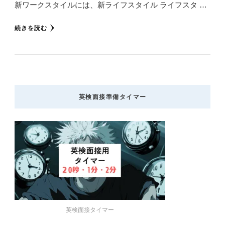
新ワークスタイルには、新ライフスタイル ライフスタ …
続きを読む
英検面接準備タイマー
英検面接タイマー