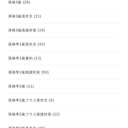
英検3級
(29)
英検3級英作文
(21)
英検3級面接対策
(18)
英検準1級英作文
(42)
英検準1級要約
(13)
英検準1級面接対策
(50)
英検準2級
(11)
英検準2級プラス英作文
(5)
英検準2級プラス面接対策
(12)