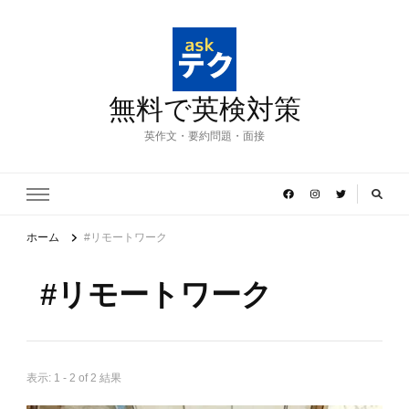
無料で英検対策
英作文・要約問題・面接
ホーム
#リモートワーク
#リモートワーク
表示: 1 - 2 of 2 結果