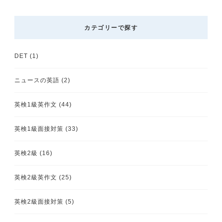
カテゴリーで探す
DET
(1)
ニュースの英語
(2)
英検1級英作文
(44)
英検1級面接対策
(33)
英検2級
(16)
英検2級英作文
(25)
英検2級面接対策
(5)