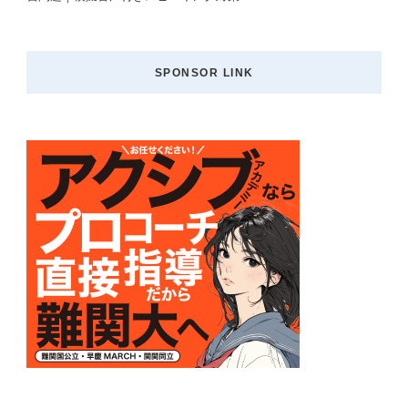
SPONSOR LINK