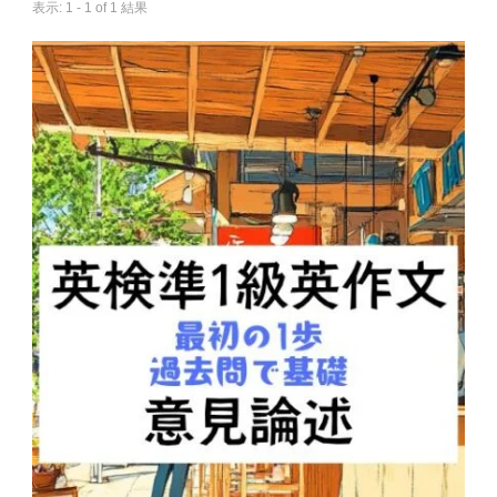
表示: 1 - 1 of 1 結果