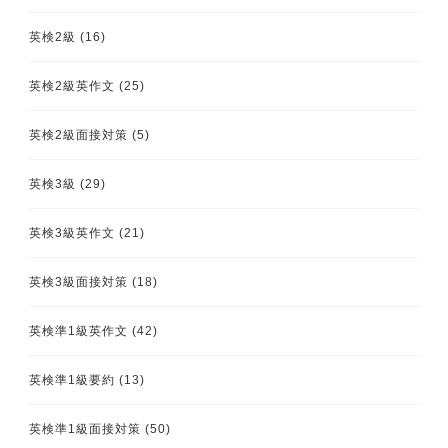
英検2級
(16)
英検2級英作文
(25)
英検2級面接対策
(5)
英検3級
(29)
英検3級英作文
(21)
英検3級面接対策
(18)
英検準1級英作文
(42)
英検準1級要約
(13)
英検準1級面接対策
(50)