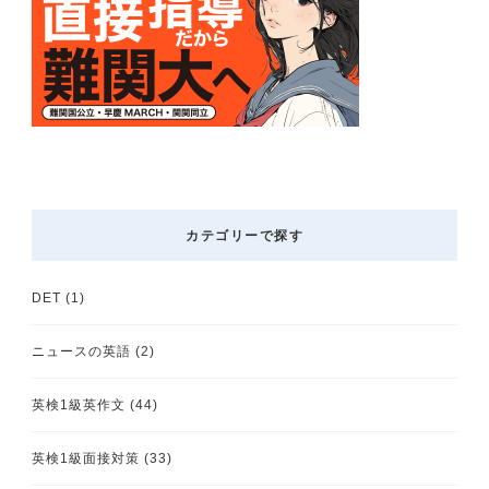
カテゴリーで探す
DET
(1)
ニュースの英語
(2)
英検1級英作文
(44)
英検1級面接対策
(33)