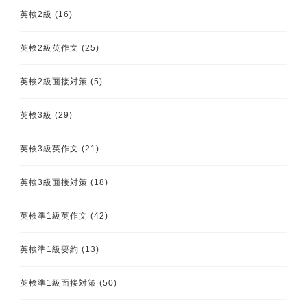
英検2級
(16)
英検2級英作文
(25)
英検2級面接対策
(5)
英検3級
(29)
英検3級英作文
(21)
英検3級面接対策
(18)
英検準1級英作文
(42)
英検準1級要約
(13)
英検準1級面接対策
(50)