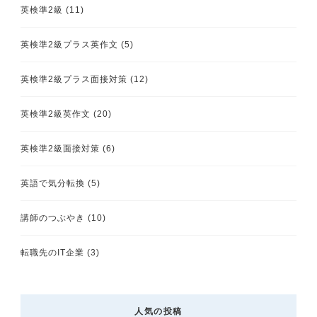
英検準2級
(11)
英検準2級プラス英作文
(5)
英検準2級プラス面接対策
(12)
英検準2級英作文
(20)
英検準2級面接対策
(6)
英語で気分転換
(5)
講師のつぶやき
(10)
転職先のIT企業
(3)
人気の投稿