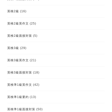
英検2級
(16)
英検2級英作文
(25)
英検2級面接対策
(5)
英検3級
(29)
英検3級英作文
(21)
英検3級面接対策
(18)
英検準1級英作文
(42)
英検準1級要約
(13)
英検準1級面接対策
(50)