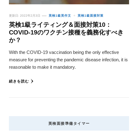
更新日:
2022年2月3日
英検1級英作文
英検1級面接対策
英検1級ライティング＆面接対策10：
COVID-19のワクチン接種を義務化すべき
か？
With the COVID-19 vaccination being the only effective
measure for preventing the pandemic disease infection, it is
reasonable to make it mandatory.
続きを読む
英検面接準備タイマー