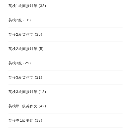
英検1級面接対策
(33)
英検2級
(16)
英検2級英作文
(25)
英検2級面接対策
(5)
英検3級
(29)
英検3級英作文
(21)
英検3級面接対策
(18)
英検準1級英作文
(42)
英検準1級要約
(13)