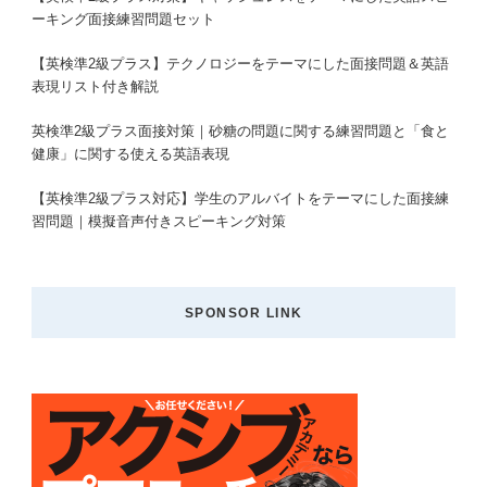
ーキング面接練習問題セット
【英検準2級プラス】テクノロジーをテーマにした面接問題＆英語
表現リスト付き解説
英検準2級プラス面接対策｜砂糖の問題に関する練習問題と「食と
健康」に関する使える英語表現
【英検準2級プラス対応】学生のアルバイトをテーマにした面接練
習問題｜模擬音声付きスピーキング対策
SPONSOR LINK