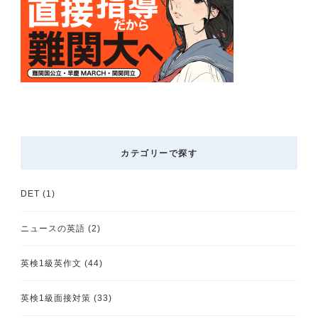
カテゴリーで探す
DET
(1)
ニュースの英語
(2)
英検1級英作文
(44)
英検1級面接対策
(33)