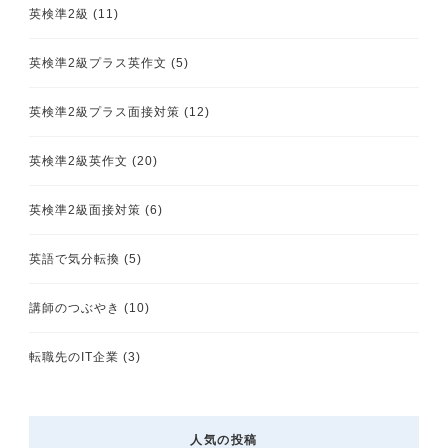
英検準2級
(11)
英検準2級プラス英作文
(5)
英検準2級プラス面接対策
(12)
英検準2級英作文
(20)
英検準2級面接対策
(6)
英語で気分転換
(5)
講師のつぶやき
(10)
転職先のIT企業
(3)
人気の投稿