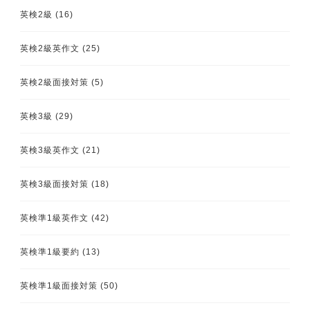
英検2級
(16)
英検2級英作文
(25)
英検2級面接対策
(5)
英検3級
(29)
英検3級英作文
(21)
英検3級面接対策
(18)
英検準1級英作文
(42)
英検準1級要約
(13)
英検準1級面接対策
(50)