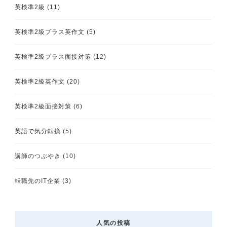
英検準2級
(11)
英検準2級プラス英作文
(5)
英検準2級プラス面接対策
(12)
英検準2級英作文
(20)
英検準2級面接対策
(6)
英語で気分転換
(5)
講師のつぶやき
(10)
転職先のIT企業
(3)
人気の投稿