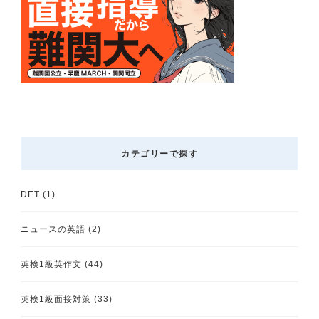
カテゴリーで探す
DET
(1)
ニュースの英語
(2)
英検1級英作文
(44)
英検1級面接対策
(33)