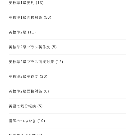
英検準1級要約
(13)
英検準1級面接対策
(50)
英検準2級
(11)
英検準2級プラス英作文
(5)
英検準2級プラス面接対策
(12)
英検準2級英作文
(20)
英検準2級面接対策
(6)
英語で気分転換
(5)
講師のつぶやき
(10)