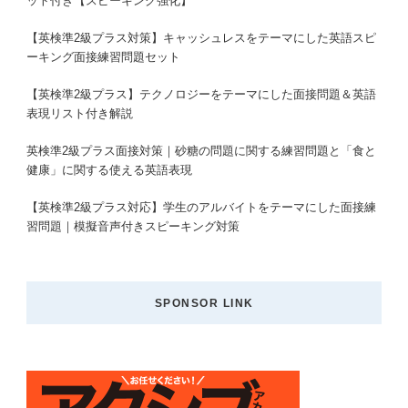
ット付き【スピーキング強化】
【英検準2級プラス対策】キャッシュレスをテーマにした英語スピ
ーキング面接練習問題セット
【英検準2級プラス】テクノロジーをテーマにした面接問題＆英語
表現リスト付き解説
英検準2級プラス面接対策｜砂糖の問題に関する練習問題と「食と
健康」に関する使える英語表現
【英検準2級プラス対応】学生のアルバイトをテーマにした面接練
習問題｜模擬音声付きスピーキング対策
SPONSOR LINK