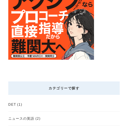
カテゴリーで探す
DET
(1)
ニュースの英語
(2)