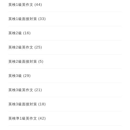
英検1級英作文
(44)
英検1級面接対策
(33)
英検2級
(16)
英検2級英作文
(25)
英検2級面接対策
(5)
英検3級
(29)
英検3級英作文
(21)
英検3級面接対策
(18)
英検準1級英作文
(42)