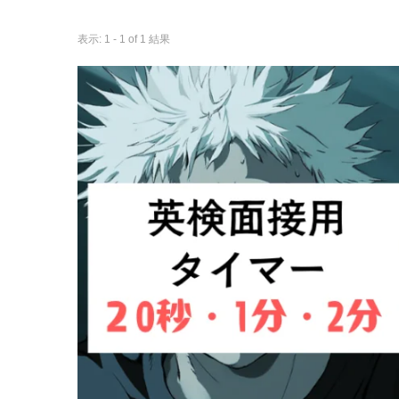
表示: 1 - 1 of 1 結果