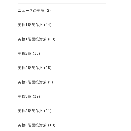
ニュースの英語
(2)
英検1級英作文
(44)
英検1級面接対策
(33)
英検2級
(16)
英検2級英作文
(25)
英検2級面接対策
(5)
英検3級
(29)
英検3級英作文
(21)
英検3級面接対策
(18)