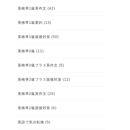
英検準1級英作文
(42)
英検準1級要約
(13)
英検準1級面接対策
(50)
英検準2級
(11)
英検準2級プラス英作文
(5)
英検準2級プラス面接対策
(12)
英検準2級英作文
(20)
英検準2級面接対策
(6)
英語で気分転換
(5)