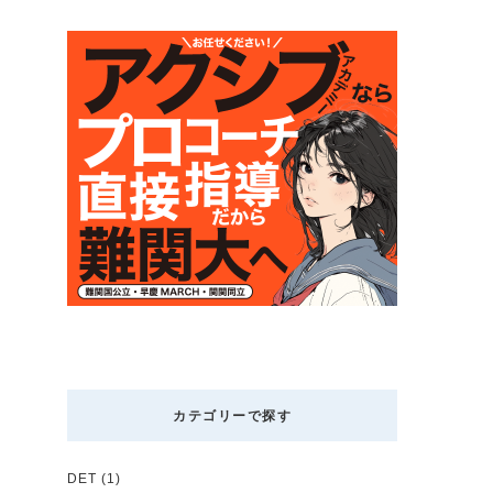
カテゴリーで探す
DET
(1)