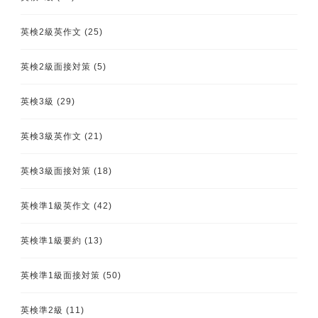
英検2級英作文
(25)
英検2級面接対策
(5)
英検3級
(29)
英検3級英作文
(21)
英検3級面接対策
(18)
英検準1級英作文
(42)
英検準1級要約
(13)
英検準1級面接対策
(50)
英検準2級
(11)