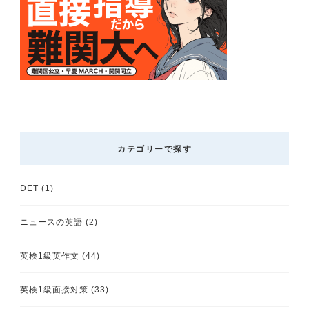
カテゴリーで探す
DET
(1)
ニュースの英語
(2)
英検1級英作文
(44)
英検1級面接対策
(33)