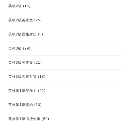
英検2級
(16)
英検2級英作文
(25)
英検2級面接対策
(5)
英検3級
(29)
英検3級英作文
(21)
英検3級面接対策
(18)
英検準1級英作文
(42)
英検準1級要約
(13)
英検準1級面接対策
(50)