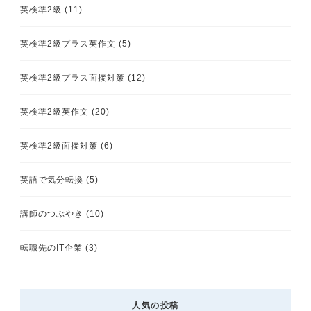
英検準2級
(11)
英検準2級プラス英作文
(5)
英検準2級プラス面接対策
(12)
英検準2級英作文
(20)
英検準2級面接対策
(6)
英語で気分転換
(5)
講師のつぶやき
(10)
転職先のIT企業
(3)
人気の投稿