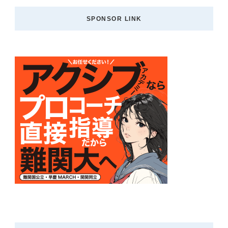
SPONSOR LINK