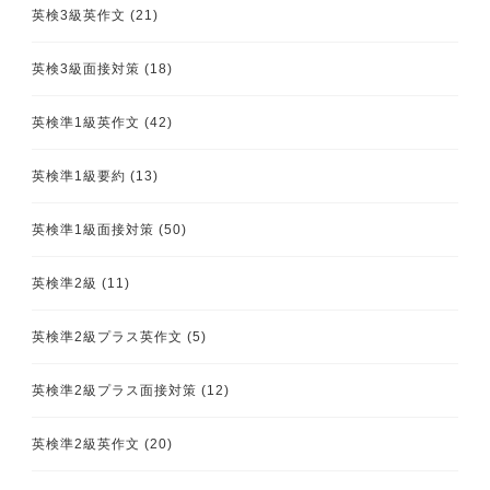
英検3級英作文
(21)
英検3級面接対策
(18)
英検準1級英作文
(42)
英検準1級要約
(13)
英検準1級面接対策
(50)
英検準2級
(11)
英検準2級プラス英作文
(5)
英検準2級プラス面接対策
(12)
英検準2級英作文
(20)