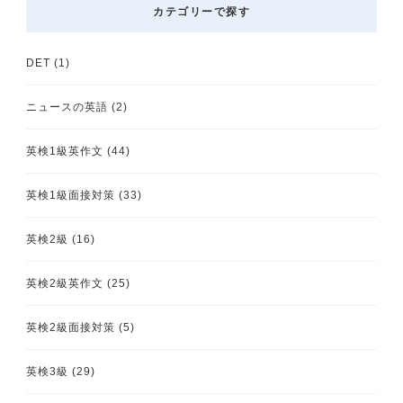
カテゴリーで探す
DET
(1)
ニュースの英語
(2)
英検1級英作文
(44)
英検1級面接対策
(33)
英検2級
(16)
英検2級英作文
(25)
英検2級面接対策
(5)
英検3級
(29)