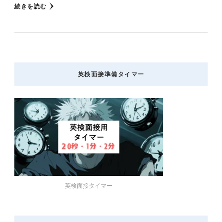
続きを読む
英検面接準備タイマー
英検面接タイマー