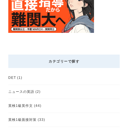
カテゴリーで探す
DET
(1)
ニュースの英語
(2)
英検1級英作文
(44)
英検1級面接対策
(33)