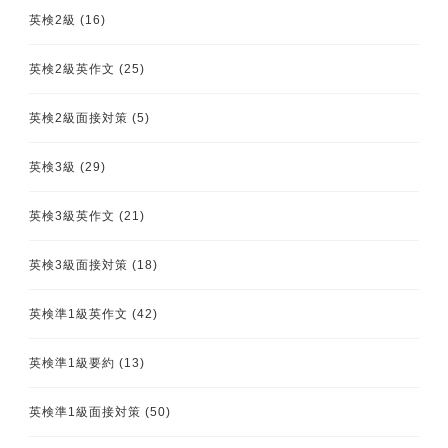
英検2級
(16)
英検2級英作文
(25)
英検2級面接対策
(5)
英検3級
(29)
英検3級英作文
(21)
英検3級面接対策
(18)
英検準1級英作文
(42)
英検準1級要約
(13)
英検準1級面接対策
(50)