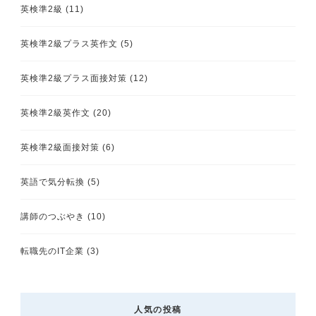
英検準2級
(11)
英検準2級プラス英作文
(5)
英検準2級プラス面接対策
(12)
英検準2級英作文
(20)
英検準2級面接対策
(6)
英語で気分転換
(5)
講師のつぶやき
(10)
転職先のIT企業
(3)
人気の投稿