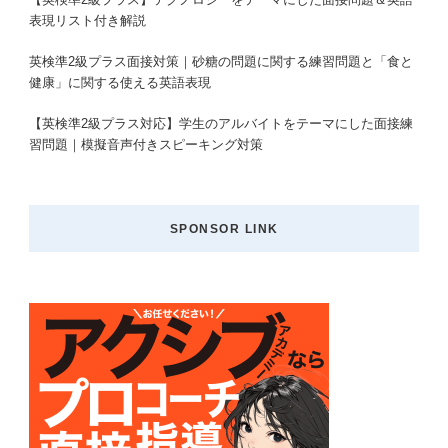
表現リスト付き解説
英検準2級プラス面接対策｜砂糖の問題に関する練習問題と「食と
健康」に関する使える英語表現
【英検準2級プラス対応】学生のアルバイトをテーマにした面接練
習問題｜模擬音声付きスピーキング対策
SPONSOR LINK