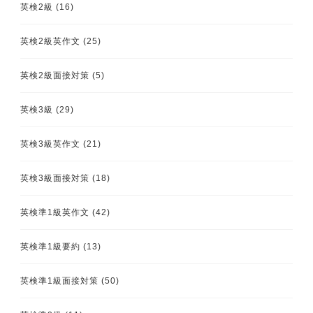
英検2級
(16)
英検2級英作文
(25)
英検2級面接対策
(5)
英検3級
(29)
英検3級英作文
(21)
英検3級面接対策
(18)
英検準1級英作文
(42)
英検準1級要約
(13)
英検準1級面接対策
(50)