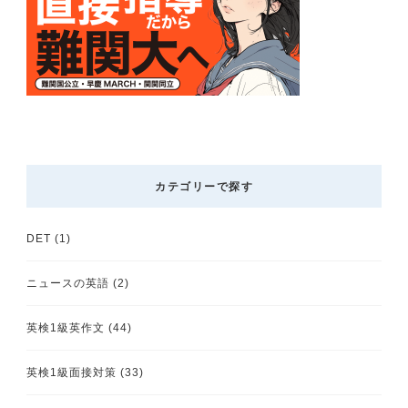
カテゴリーで探す
DET
(1)
ニュースの英語
(2)
英検1級英作文
(44)
英検1級面接対策
(33)